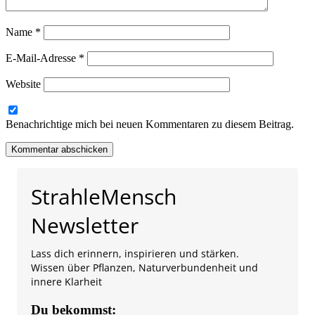
Name
*
E-Mail-Adresse
*
Website
Benachrichtige mich bei neuen Kommentaren zu diesem Beitrag.
StrahleMensch
Newsletter
Lass dich erinnern, inspirieren und stärken.
Wissen über Pflanzen, Naturverbundenheit und
innere Klarheit
Du bekommst: