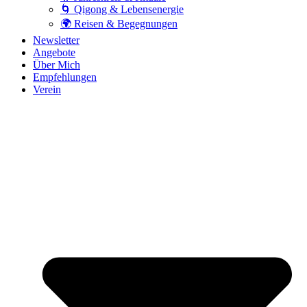
🌀 Qigong & Lebensenergie
🌍 Reisen & Begegnungen
Newsletter
Angebote
Über Mich
Empfehlungen
Verein