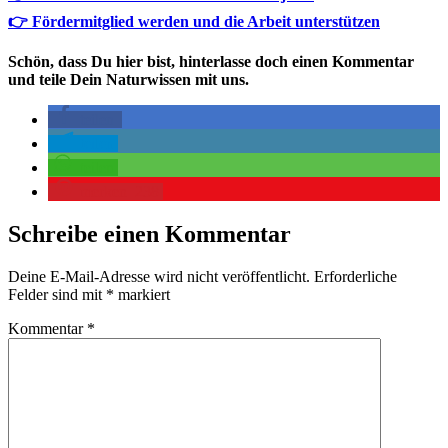
👉 Fördermitglied werden und die Arbeit unterstützen
Schön, dass Du hier bist, hinterlasse doch einen Kommentar
und teile Dein Naturwissen mit uns.
teilen
teilen
teilen
merken
238
Schreibe einen Kommentar
Deine E-Mail-Adresse wird nicht veröffentlicht.
Erforderliche
Felder sind mit
*
markiert
Kommentar
*