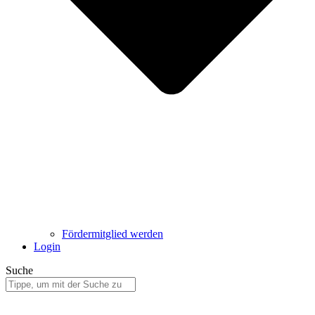
Fördermitglied werden
Login
Suche