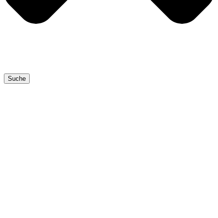
Suche