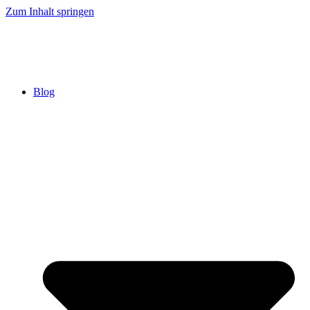
Zum Inhalt springen
Blog