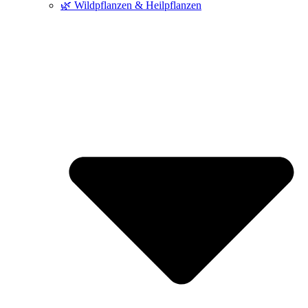
🌿 Wildpflanzen & Heilpflanzen