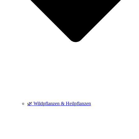
🌿 Wildpflanzen & Heilpflanzen