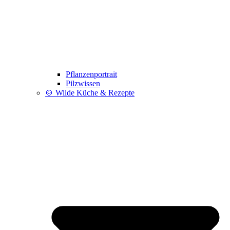
Pflanzenportrait
Pilzwissen
🍲 Wilde Küche & Rezepte