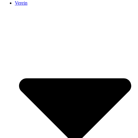
Verein