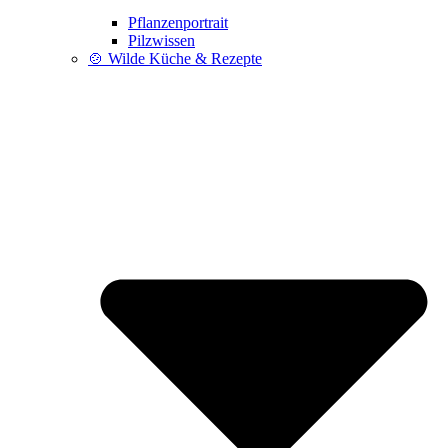
Pflanzenportrait
Pilzwissen
🍲 Wilde Küche & Rezepte