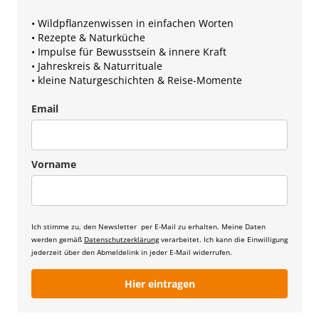
• Wildpflanzenwissen in einfachen Worten
• Rezepte & Naturküche
• Impulse für Bewusstsein & innere Kraft
• Jahreskreis & Naturrituale
• kleine Naturgeschichten & Reise-Momente
Email
Vorname
Ich stimme zu, den Newsletter per E-Mail zu erhalten. Meine Daten
werden gemäß
Datenschutzerklärung
verarbeitet. Ich kann die Einwilligung
jederzeit über den Abmeldelink in jeder E-Mail widerrufen.
Hier eintragen