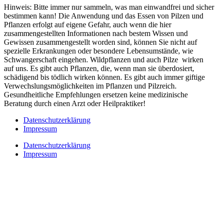
Hinweis: Bitte immer nur sammeln, was man einwandfrei und sicher
bestimmen kann! Die Anwendung und das Essen von Pilzen und
Pflanzen erfolgt auf eigene Gefahr, auch wenn die hier
zusammengestellten Informationen nach bestem Wissen und
Gewissen zusammengestellt worden sind, können Sie nicht auf
spezielle Erkrankungen oder besondere Lebensumstände, wie
Schwangerschaft eingehen. Wildpflanzen und auch Pilze wirken
auf uns. Es gibt auch Pflanzen, die, wenn man sie überdosiert,
schädigend bis tödlich wirken können. Es gibt auch immer giftige
Verwechslungsmöglichkeiten im Pflanzen und Pilzreich.
Gesundheitliche Empfehlungen ersetzen keine medizinische
Beratung durch einen Arzt oder Heilpraktiker!
Datenschutzerklärung
Impressum
Datenschutzerklärung
Impressum