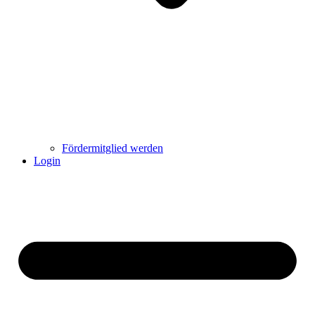
Fördermitglied werden
Login