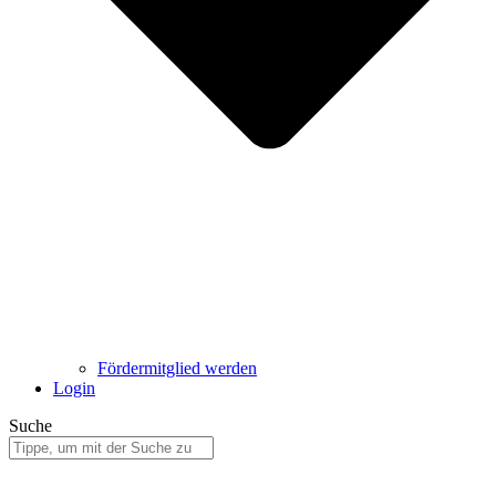
Fördermitglied werden
Login
Suche