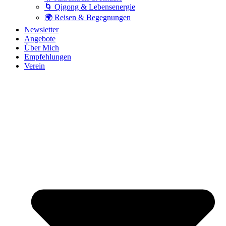
🌀 Qigong & Lebensenergie
🌍 Reisen & Begegnungen
Newsletter
Angebote
Über Mich
Empfehlungen
Verein