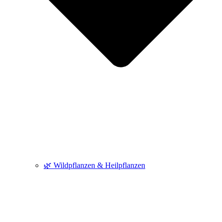
🌿 Wildpflanzen & Heilpflanzen