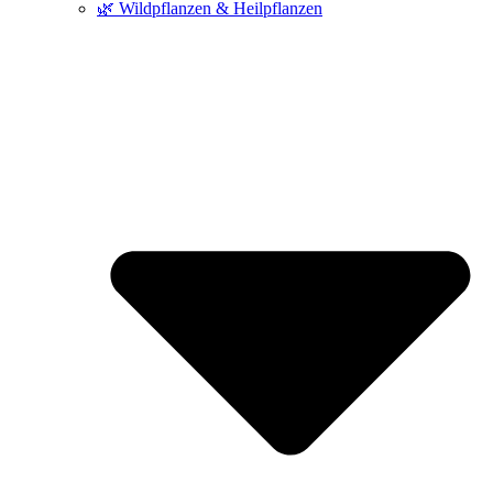
🌿 Wildpflanzen & Heilpflanzen