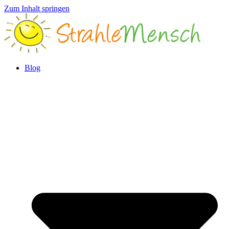
Zum Inhalt springen
Blog