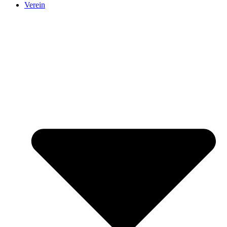
Verein