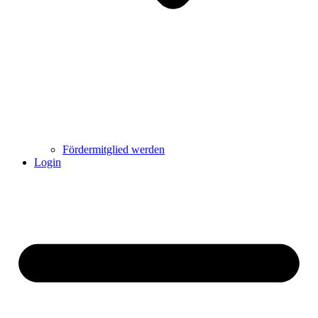
Fördermitglied werden
Login