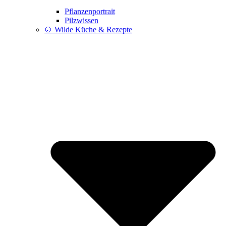
Pflanzenportrait
Pilzwissen
🍲 Wilde Küche & Rezepte