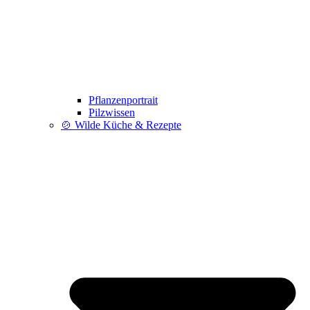
Pflanzenportrait
Pilzwissen
🍲 Wilde Küche & Rezepte