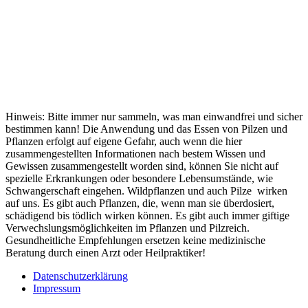
Hinweis: Bitte immer nur sammeln, was man einwandfrei und sicher
bestimmen kann! Die Anwendung und das Essen von Pilzen und
Pflanzen erfolgt auf eigene Gefahr, auch wenn die hier
zusammengestellten Informationen nach bestem Wissen und
Gewissen zusammengestellt worden sind, können Sie nicht auf
spezielle Erkrankungen oder besondere Lebensumstände, wie
Schwangerschaft eingehen. Wildpflanzen und auch Pilze wirken
auf uns. Es gibt auch Pflanzen, die, wenn man sie überdosiert,
schädigend bis tödlich wirken können. Es gibt auch immer giftige
Verwechslungsmöglichkeiten im Pflanzen und Pilzreich.
Gesundheitliche Empfehlungen ersetzen keine medizinische
Beratung durch einen Arzt oder Heilpraktiker!
Datenschutzerklärung
Impressum