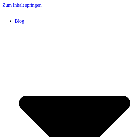
Zum Inhalt springen
Blog