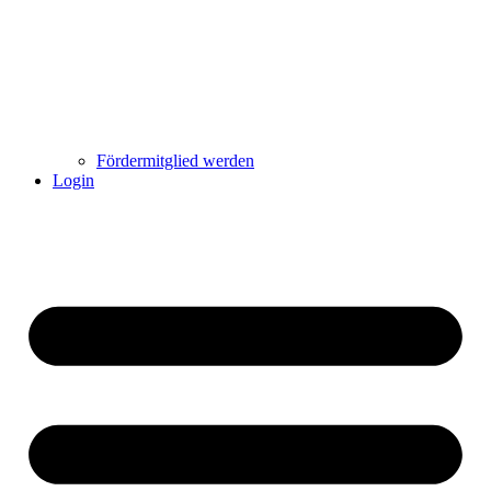
Fördermitglied werden
Login