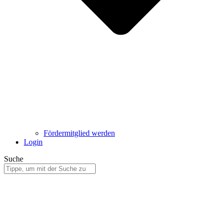
Fördermitglied werden
Login
Suche