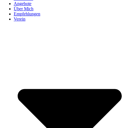
Angebote
Über Mich
Empfehlungen
Verein