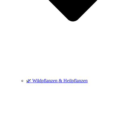
🌿 Wildpflanzen & Heilpflanzen