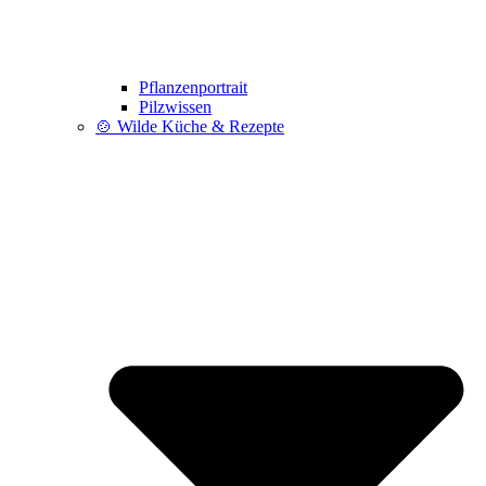
Pflanzenportrait
Pilzwissen
🍲 Wilde Küche & Rezepte