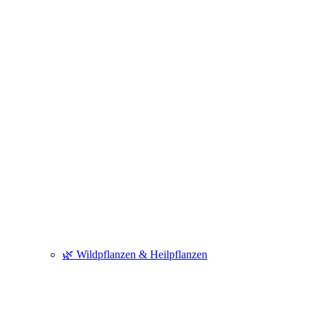
🌿 Wildpflanzen & Heilpflanzen