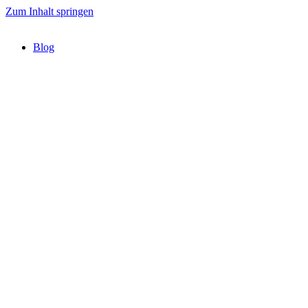
Zum Inhalt springen
Blog