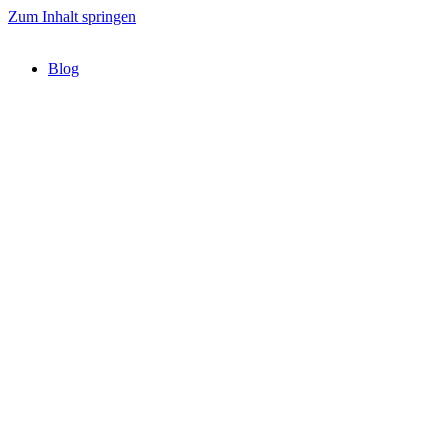
Zum Inhalt springen
Blog