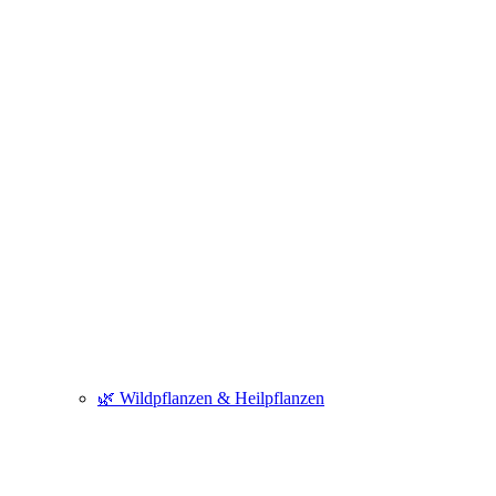
🌿 Wildpflanzen & Heilpflanzen