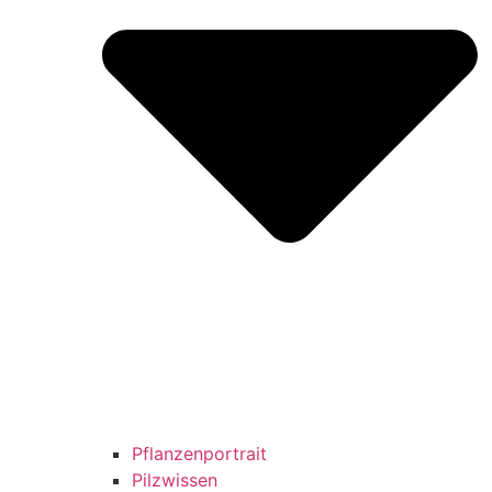
Pflanzenportrait
Pilzwissen