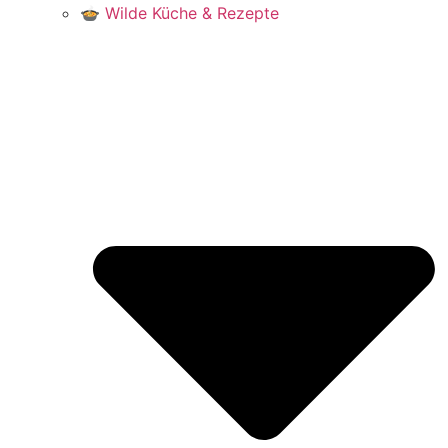
🍲 Wilde Küche & Rezepte