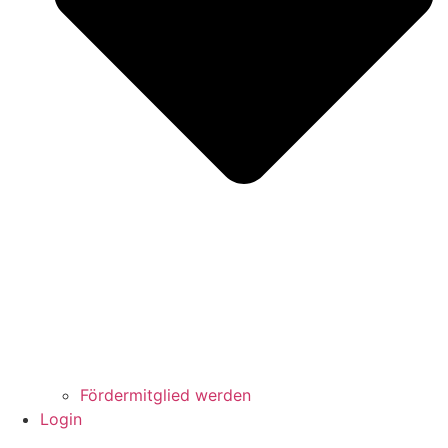
Fördermitglied werden
Login