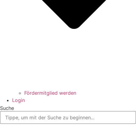
Fördermitglied werden
Login
Suche