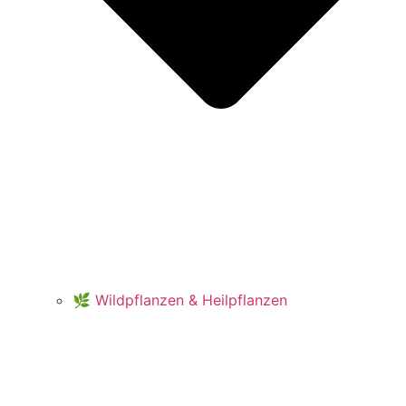
🌿 Wildpflanzen & Heilpflanzen