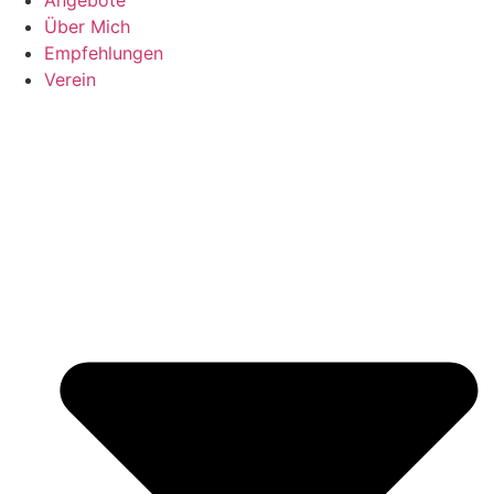
Über Mich
Empfehlungen
Verein