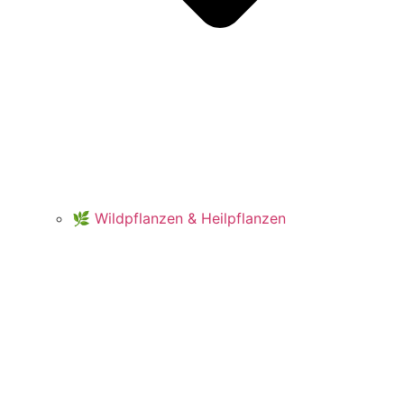
🌿 Wildpflanzen & Heilpflanzen