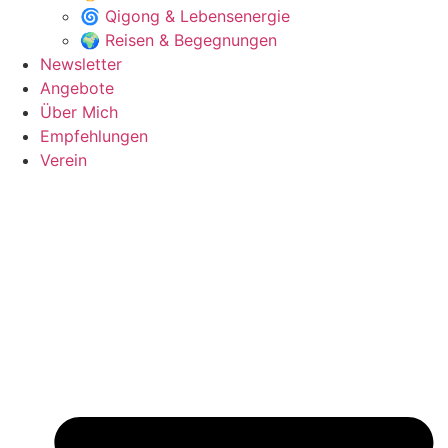
🌀 Qigong & Lebensenergie
🌍 Reisen & Begegnungen
Newsletter
Angebote
Über Mich
Empfehlungen
Verein