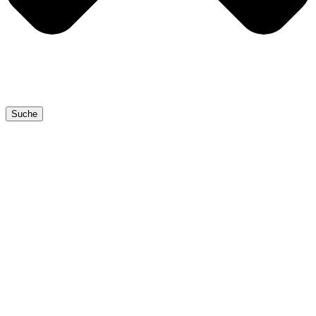
Suche