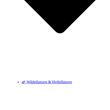
🌿 Wildpflanzen & Heilpflanzen