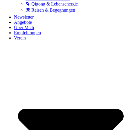
🌀 Qigong & Lebensenergie
🌍 Reisen & Begegnungen
Newsletter
Angebote
Über Mich
Empfehlungen
Verein