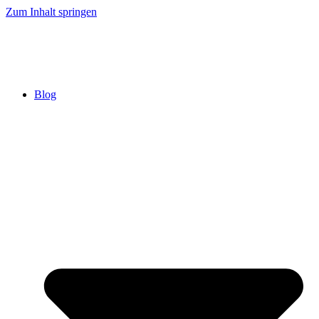
Zum Inhalt springen
Blog