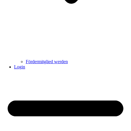
Fördermitglied werden
Login