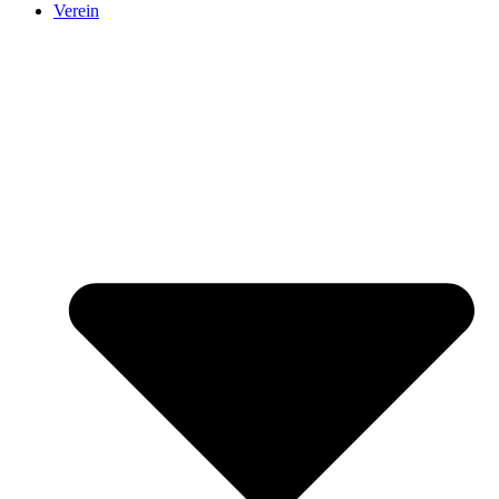
Verein