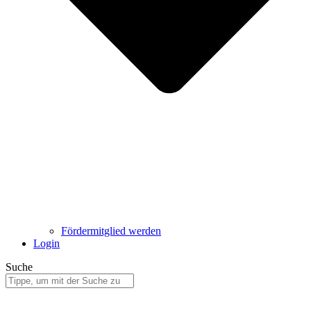
Fördermitglied werden
Login
Suche