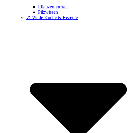
Pflanzenportrait
Pilzwissen
🍲 Wilde Küche & Rezepte