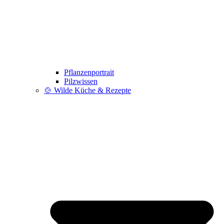
Pflanzenportrait
Pilzwissen
🍲 Wilde Küche & Rezepte