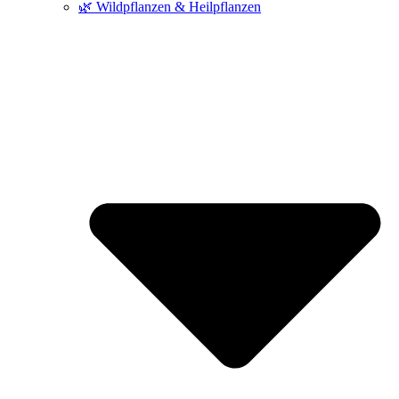
🌿 Wildpflanzen & Heilpflanzen