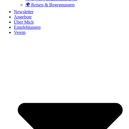
🌍 Reisen & Begegnungen
Newsletter
Angebote
Über Mich
Empfehlungen
Verein