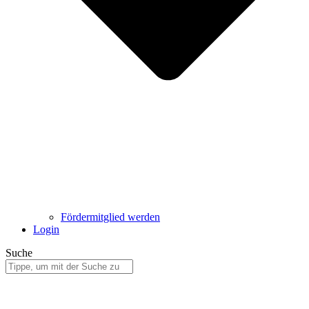
Fördermitglied werden
Login
Suche