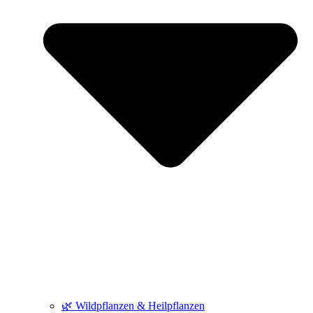
🌿 Wildpflanzen & Heilpflanzen