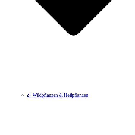
🌿 Wildpflanzen & Heilpflanzen