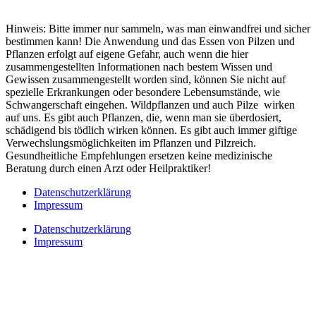
Hinweis: Bitte immer nur sammeln, was man einwandfrei und sicher
bestimmen kann! Die Anwendung und das Essen von Pilzen und
Pflanzen erfolgt auf eigene Gefahr, auch wenn die hier
zusammengestellten Informationen nach bestem Wissen und
Gewissen zusammengestellt worden sind, können Sie nicht auf
spezielle Erkrankungen oder besondere Lebensumstände, wie
Schwangerschaft eingehen. Wildpflanzen und auch Pilze wirken
auf uns. Es gibt auch Pflanzen, die, wenn man sie überdosiert,
schädigend bis tödlich wirken können. Es gibt auch immer giftige
Verwechslungsmöglichkeiten im Pflanzen und Pilzreich.
Gesundheitliche Empfehlungen ersetzen keine medizinische
Beratung durch einen Arzt oder Heilpraktiker!
Datenschutzerklärung
Impressum
Datenschutzerklärung
Impressum