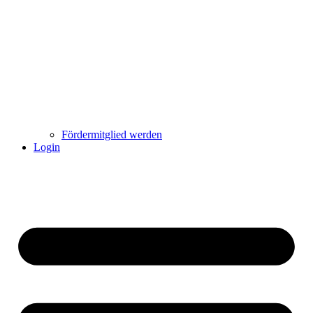
Fördermitglied werden
Login