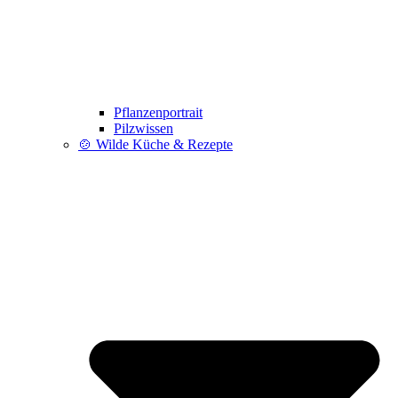
Pflanzenportrait
Pilzwissen
🍲 Wilde Küche & Rezepte