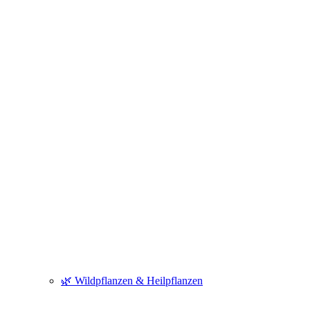
🌿 Wildpflanzen & Heilpflanzen