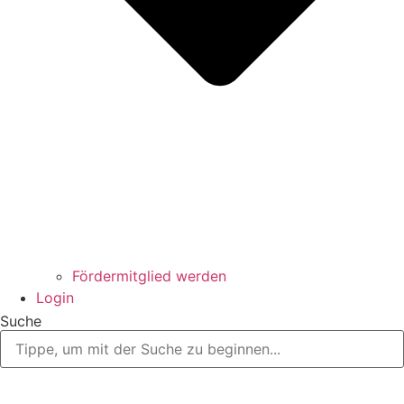
Fördermitglied werden
Login
Suche