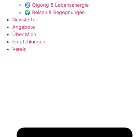
🌀 Qigong & Lebensenergie
🌍 Reisen & Begegnungen
Newsletter
Angebote
Über Mich
Empfehlungen
Verein