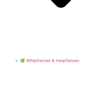
🌿 Wildpflanzen & Heilpflanzen