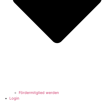
Fördermitglied werden
Login