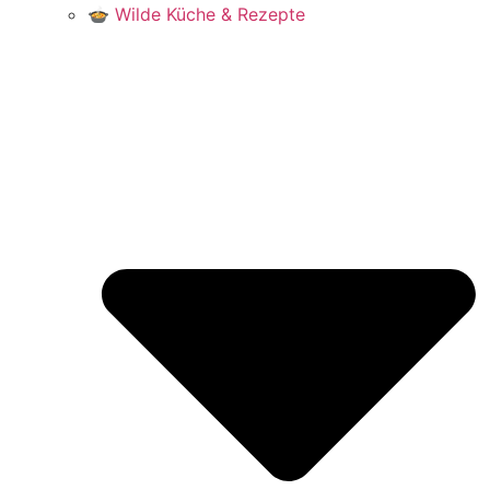
🍲 Wilde Küche & Rezepte