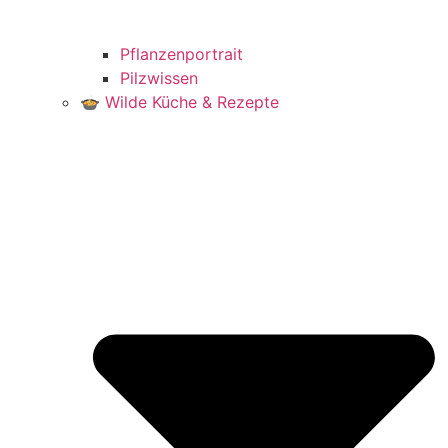
Pflanzenportrait
Pilzwissen
🍲 Wilde Küche & Rezepte