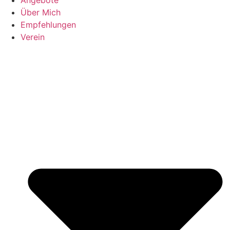
Über Mich
Empfehlungen
Verein