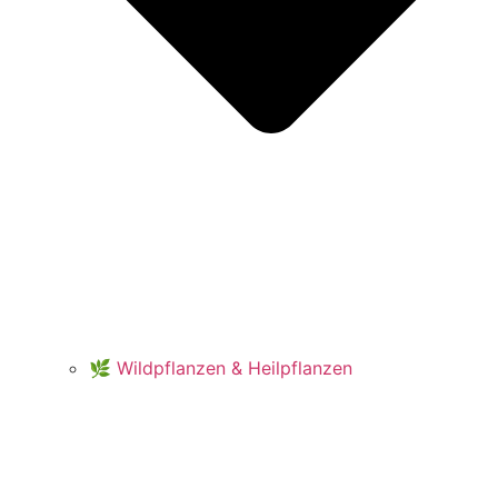
🌿 Wildpflanzen & Heilpflanzen