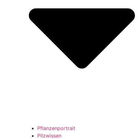
Pflanzenportrait
Pilzwissen