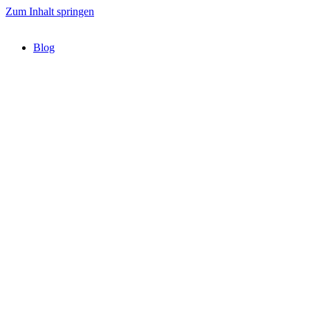
Zum Inhalt springen
Blog