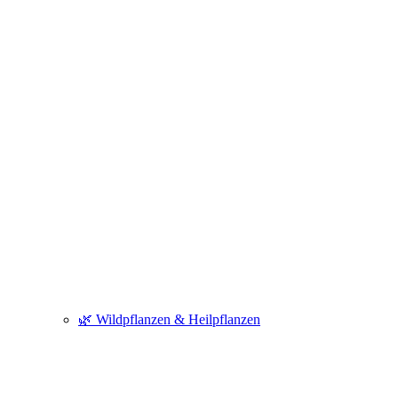
🌿 Wildpflanzen & Heilpflanzen