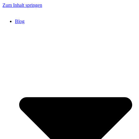
Zum Inhalt springen
Blog