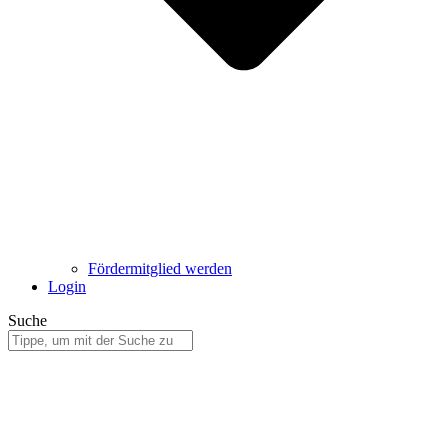
Fördermitglied werden
Login
Suche