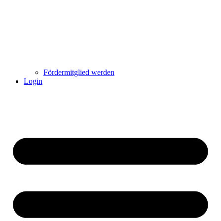
Fördermitglied werden
Login