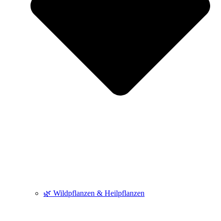
🌿 Wildpflanzen & Heilpflanzen