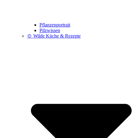
Pflanzenportrait
Pilzwissen
🍲 Wilde Küche & Rezepte