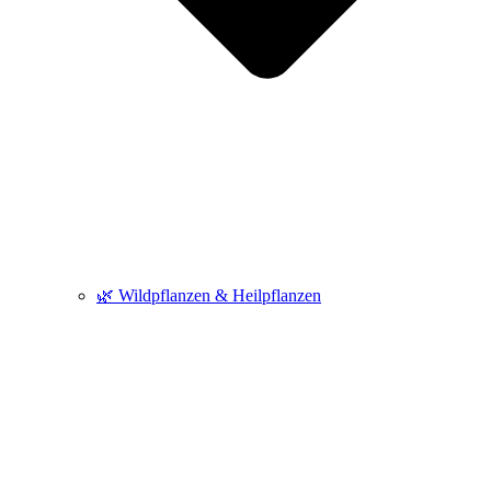
🌿 Wildpflanzen & Heilpflanzen