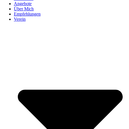
Angebote
Über Mich
Empfehlungen
Verein