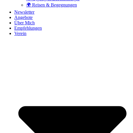
🌍 Reisen & Begegnungen
Newsletter
Angebote
Über Mich
Empfehlungen
Verein