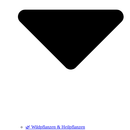
🌿 Wildpflanzen & Heilpflanzen