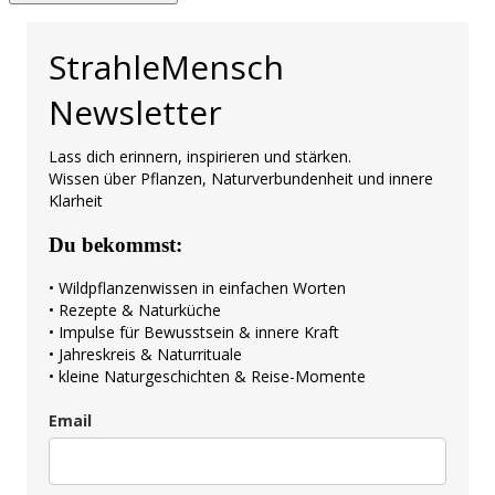
StrahleMensch
Newsletter
Lass dich erinnern, inspirieren und stärken.
Wissen über Pflanzen, Naturverbundenheit und innere
Klarheit
Du bekommst:
• Wildpflanzenwissen in einfachen Worten
• Rezepte & Naturküche
• Impulse für Bewusstsein & innere Kraft
• Jahreskreis & Naturrituale
• kleine Naturgeschichten & Reise-Momente
Email