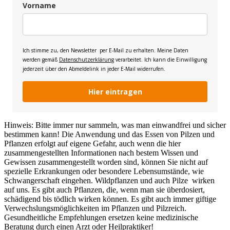
Vorname
Ich stimme zu, den Newsletter per E-Mail zu erhalten. Meine Daten
werden gemäß
Datenschutzerklärung
verarbeitet. Ich kann die Einwilligung
jederzeit über den Abmeldelink in jeder E-Mail widerrufen.
Hier eintragen
Hinweis: Bitte immer nur sammeln, was man einwandfrei und sicher
bestimmen kann! Die Anwendung und das Essen von Pilzen und
Pflanzen erfolgt auf eigene Gefahr, auch wenn die hier
zusammengestellten Informationen nach bestem Wissen und
Gewissen zusammengestellt worden sind, können Sie nicht auf
spezielle Erkrankungen oder besondere Lebensumstände, wie
Schwangerschaft eingehen. Wildpflanzen und auch Pilze wirken
auf uns. Es gibt auch Pflanzen, die, wenn man sie überdosiert,
schädigend bis tödlich wirken können. Es gibt auch immer giftige
Verwechslungsmöglichkeiten im Pflanzen und Pilzreich.
Gesundheitliche Empfehlungen ersetzen keine medizinische
Beratung durch einen Arzt oder Heilpraktiker!