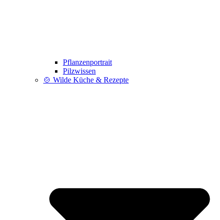
Pflanzenportrait
Pilzwissen
🍲 Wilde Küche & Rezepte