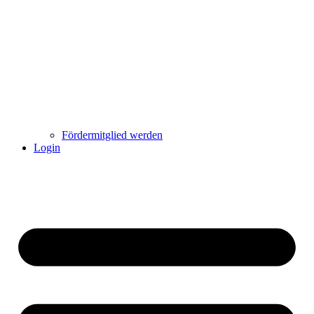
Fördermitglied werden
Login