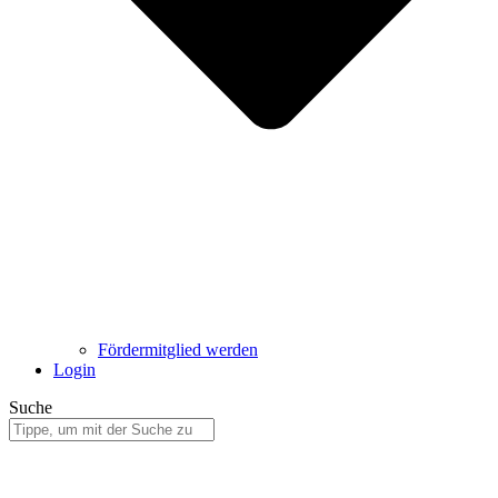
Fördermitglied werden
Login
Suche