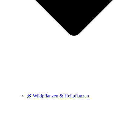
🌿 Wildpflanzen & Heilpflanzen