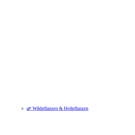
🌿 Wildpflanzen & Heilpflanzen