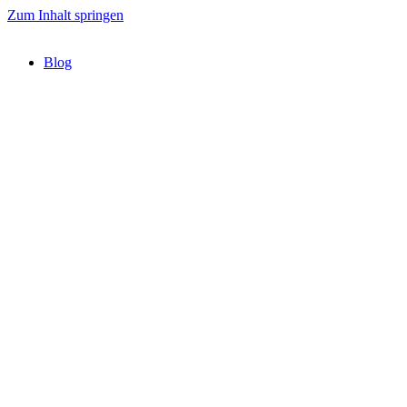
Zum Inhalt springen
Blog