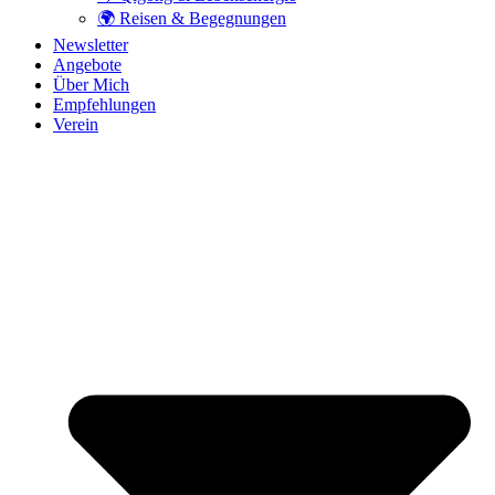
🌍 Reisen & Begegnungen
Newsletter
Angebote
Über Mich
Empfehlungen
Verein