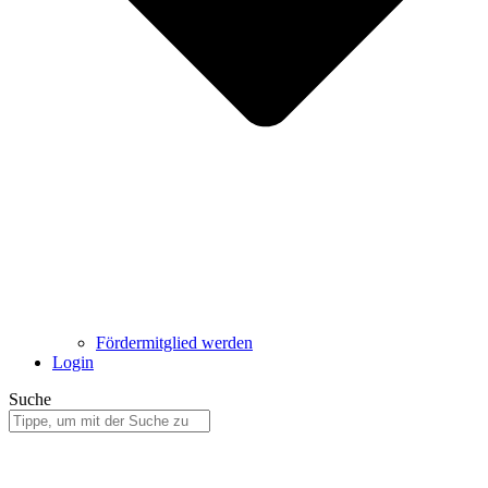
Fördermitglied werden
Login
Suche