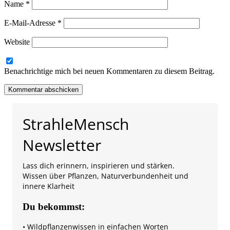
Name
*
E-Mail-Adresse
*
Website
Benachrichtige mich bei neuen Kommentaren zu diesem Beitrag.
StrahleMensch
Newsletter
Lass dich erinnern, inspirieren und stärken.
Wissen über Pflanzen, Naturverbundenheit und
innere Klarheit
Du bekommst:
• Wildpflanzenwissen in einfachen Worten