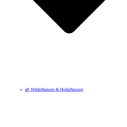
🌿 Wildpflanzen & Heilpflanzen