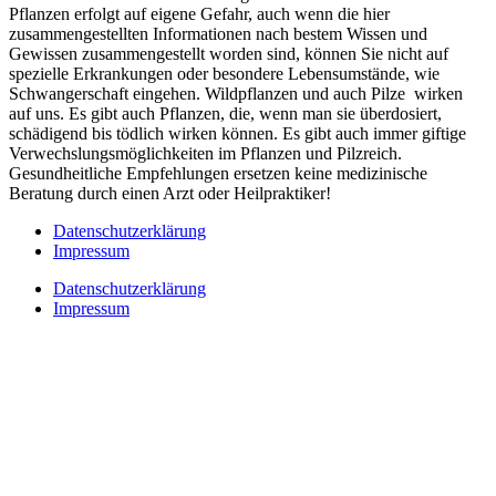
Pflanzen erfolgt auf eigene Gefahr, auch wenn die hier
zusammengestellten Informationen nach bestem Wissen und
Gewissen zusammengestellt worden sind, können Sie nicht auf
spezielle Erkrankungen oder besondere Lebensumstände, wie
Schwangerschaft eingehen. Wildpflanzen und auch Pilze wirken
auf uns. Es gibt auch Pflanzen, die, wenn man sie überdosiert,
schädigend bis tödlich wirken können. Es gibt auch immer giftige
Verwechslungsmöglichkeiten im Pflanzen und Pilzreich.
Gesundheitliche Empfehlungen ersetzen keine medizinische
Beratung durch einen Arzt oder Heilpraktiker!
Datenschutzerklärung
Impressum
Datenschutzerklärung
Impressum