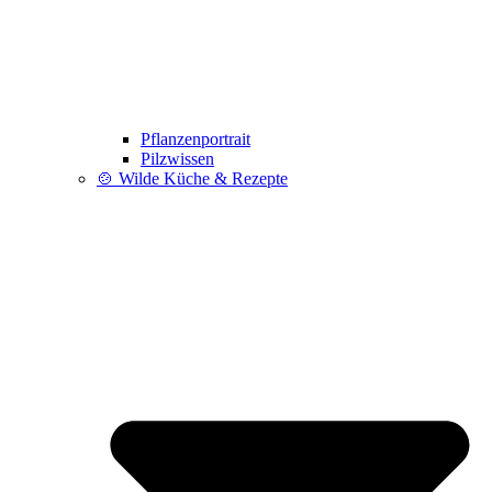
Pflanzenportrait
Pilzwissen
🍲 Wilde Küche & Rezepte