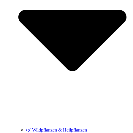
🌿 Wildpflanzen & Heilpflanzen