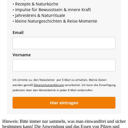
• Rezepte & Naturküche
• Impulse für Bewusstsein & innere Kraft
• Jahreskreis & Naturrituale
• kleine Naturgeschichten & Reise-Momente
Email
Vorname
Ich stimme zu, den Newsletter per E-Mail zu erhalten. Meine Daten
werden gemäß
Datenschutzerklärung
verarbeitet. Ich kann die Einwilligung
jederzeit über den Abmeldelink in jeder E-Mail widerrufen.
Hier eintragen
Hinweis: Bitte immer nur sammeln, was man einwandfrei und sicher
bestimmen kann! Die Anwendung und das Essen von Pilzen und