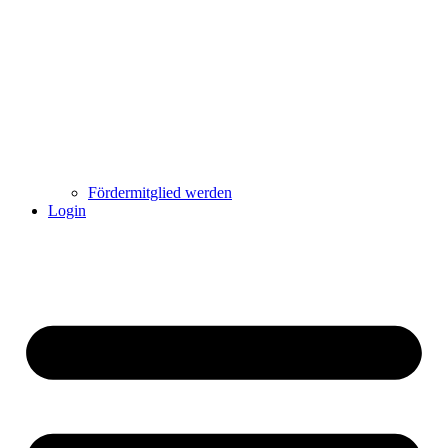
Fördermitglied werden
Login