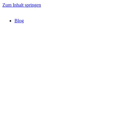
Zum Inhalt springen
Blog