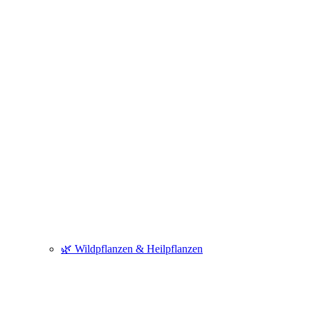
🌿 Wildpflanzen & Heilpflanzen