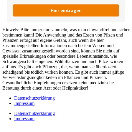
Hier eintragen
Hinweis: Bitte immer nur sammeln, was man einwandfrei und sicher
bestimmen kann! Die Anwendung und das Essen von Pilzen und
Pflanzen erfolgt auf eigene Gefahr, auch wenn die hier
zusammengestellten Informationen nach bestem Wissen und
Gewissen zusammengestellt worden sind, können Sie nicht auf
spezielle Erkrankungen oder besondere Lebensumstände, wie
Schwangerschaft eingehen. Wildpflanzen und auch Pilze wirken
auf uns. Es gibt auch Pflanzen, die, wenn man sie überdosiert,
schädigend bis tödlich wirken können. Es gibt auch immer giftige
Verwechslungsmöglichkeiten im Pflanzen und Pilzreich.
Gesundheitliche Empfehlungen ersetzen keine medizinische
Beratung durch einen Arzt oder Heilpraktiker!
Datenschutzerklärung
Impressum
Datenschutzerklärung
Impressum