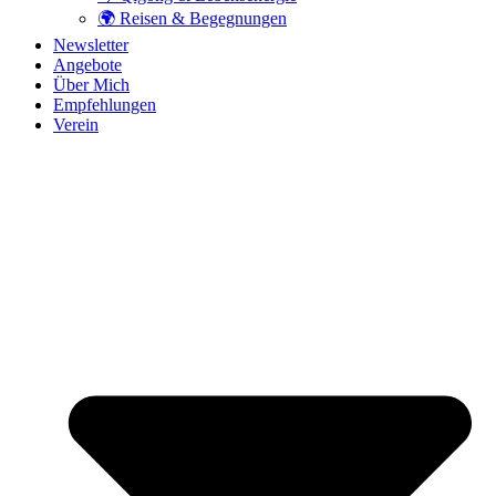
🌍 Reisen & Begegnungen
Newsletter
Angebote
Über Mich
Empfehlungen
Verein