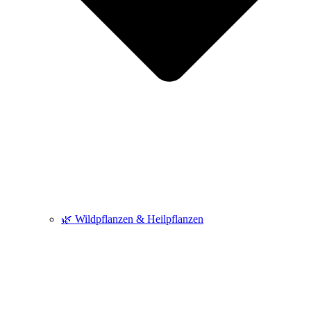
🌿 Wildpflanzen & Heilpflanzen