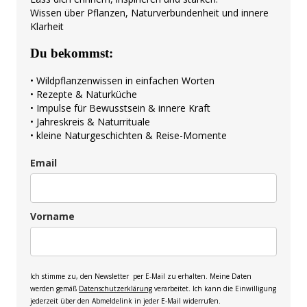
Wissen über Pflanzen, Naturverbundenheit und innere
Klarheit
Du bekommst:
• Wildpflanzenwissen in einfachen Worten
• Rezepte & Naturküche
• Impulse für Bewusstsein & innere Kraft
• Jahreskreis & Naturrituale
• kleine Naturgeschichten & Reise-Momente
Email
Vorname
Ich stimme zu, den Newsletter per E-Mail zu erhalten. Meine Daten
werden gemäß
Datenschutzerklärung
verarbeitet. Ich kann die Einwilligung
jederzeit über den Abmeldelink in jeder E-Mail widerrufen.