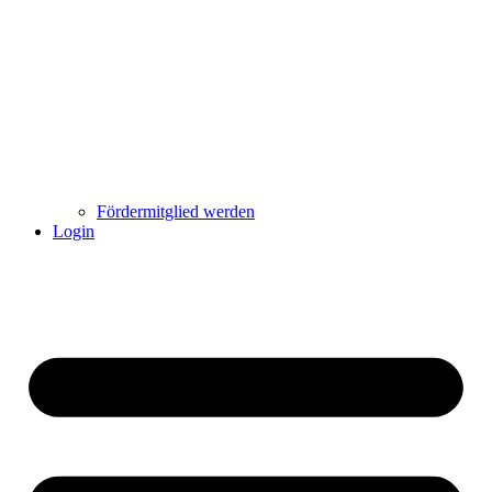
Fördermitglied werden
Login