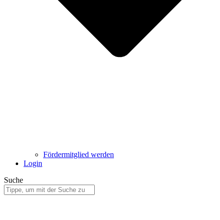
Fördermitglied werden
Login
Suche