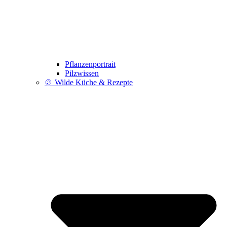
Pflanzenportrait
Pilzwissen
🍲 Wilde Küche & Rezepte