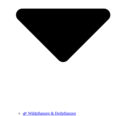
🌿 Wildpflanzen & Heilpflanzen