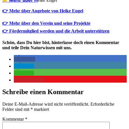
eike Engel
👉 Mehr über Angebote von Heike Engel
👉 Mehr über den Verein und seine Projekte
👉 Fördermitglied werden und die Arbeit unterstützen
Schön, dass Du hier bist, hinterlasse doch einen Kommentar
und teile Dein Naturwissen mit uns.
teilen
teilen
teilen
merken
80
Schreibe einen Kommentar
Deine E-Mail-Adresse wird nicht veröffentlicht.
Erforderliche
Felder sind mit
*
markiert
Kommentar
*