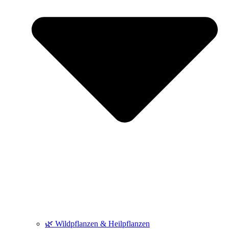
🌿 Wildpflanzen & Heilpflanzen