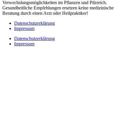
Verwechslungsmöglichkeiten im Pflanzen und Pilzreich.
Gesundheitliche Empfehlungen ersetzen keine medizinische
Beratung durch einen Arzt oder Heilpraktiker!
Datenschutzerklärung
Impressum
Datenschutzerklärung
Impressum