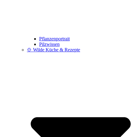
Pflanzenportrait
Pilzwissen
🍲 Wilde Küche & Rezepte