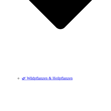
🌿 Wildpflanzen & Heilpflanzen