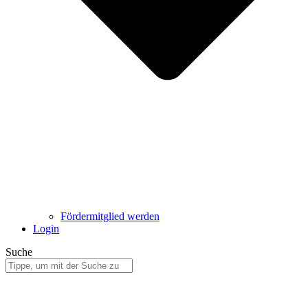
Fördermitglied werden
Login
Suche