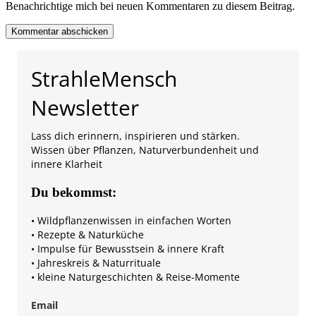
Benachrichtige mich bei neuen Kommentaren zu diesem Beitrag.
StrahleMensch
Newsletter
Lass dich erinnern, inspirieren und stärken.
Wissen über Pflanzen, Naturverbundenheit und
innere Klarheit
Du bekommst:
• Wildpflanzenwissen in einfachen Worten
• Rezepte & Naturküche
• Impulse für Bewusstsein & innere Kraft
• Jahreskreis & Naturrituale
• kleine Naturgeschichten & Reise-Momente
Email