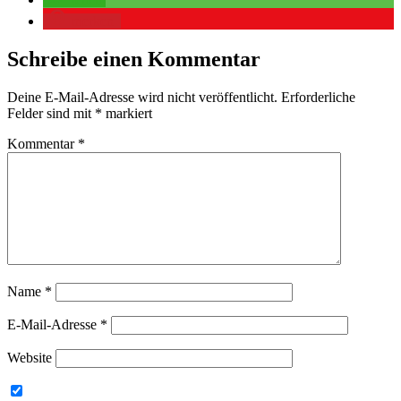
merken
Schreibe einen Kommentar
Deine E-Mail-Adresse wird nicht veröffentlicht.
Erforderliche
Felder sind mit
*
markiert
Kommentar
*
Name
*
E-Mail-Adresse
*
Website