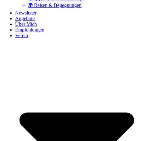
🌍 Reisen & Begegnungen
Newsletter
Angebote
Über Mich
Empfehlungen
Verein