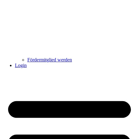
Fördermitglied werden
Login