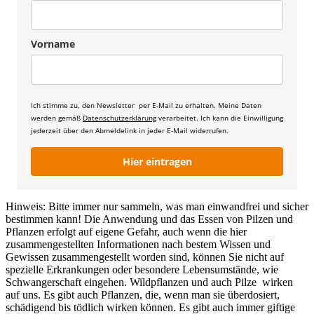
Vorname
Ich stimme zu, den Newsletter per E-Mail zu erhalten. Meine Daten
werden gemäß
Datenschutzerklärung
verarbeitet. Ich kann die Einwilligung
jederzeit über den Abmeldelink in jeder E-Mail widerrufen.
Hier eintragen
Hinweis: Bitte immer nur sammeln, was man einwandfrei und sicher
bestimmen kann! Die Anwendung und das Essen von Pilzen und
Pflanzen erfolgt auf eigene Gefahr, auch wenn die hier
zusammengestellten Informationen nach bestem Wissen und
Gewissen zusammengestellt worden sind, können Sie nicht auf
spezielle Erkrankungen oder besondere Lebensumstände, wie
Schwangerschaft eingehen. Wildpflanzen und auch Pilze wirken
auf uns. Es gibt auch Pflanzen, die, wenn man sie überdosiert,
schädigend bis tödlich wirken können. Es gibt auch immer giftige