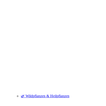
🌿 Wildpflanzen & Heilpflanzen