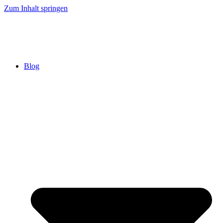
Zum Inhalt springen
Blog