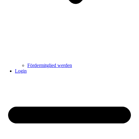
Fördermitglied werden
Login