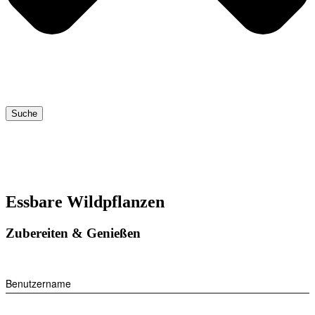
Suche
Essbare Wildpflanzen
Zubereiten & Genießen
Benutzername