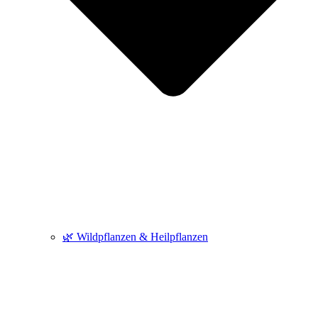
🌿 Wildpflanzen & Heilpflanzen