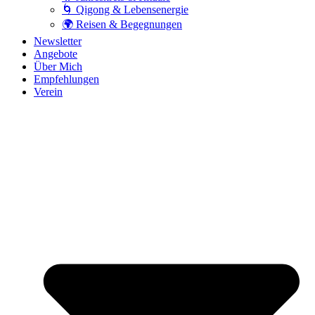
🌀 Qigong & Lebensenergie
🌍 Reisen & Begegnungen
Newsletter
Angebote
Über Mich
Empfehlungen
Verein