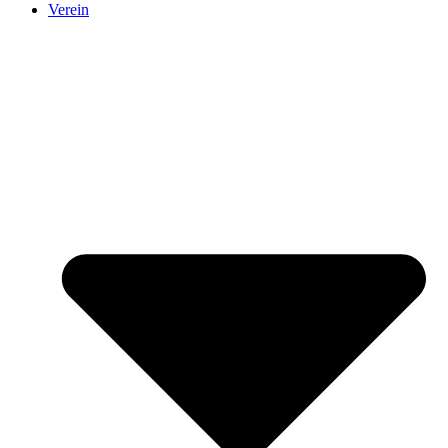
Verein