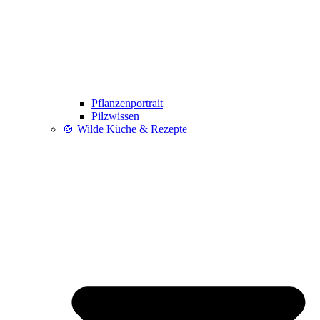
Pflanzenportrait
Pilzwissen
🍲 Wilde Küche & Rezepte