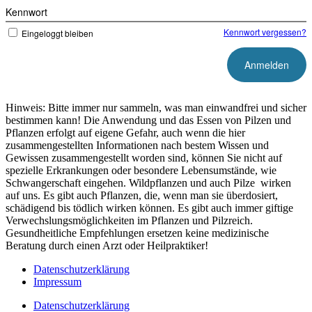
Kennwort
Kennwort vergessen?
Eingeloggt bleiben
Hinweis: Bitte immer nur sammeln, was man einwandfrei und sicher
bestimmen kann! Die Anwendung und das Essen von Pilzen und
Pflanzen erfolgt auf eigene Gefahr, auch wenn die hier
zusammengestellten Informationen nach bestem Wissen und
Gewissen zusammengestellt worden sind, können Sie nicht auf
spezielle Erkrankungen oder besondere Lebensumstände, wie
Schwangerschaft eingehen. Wildpflanzen und auch Pilze wirken
auf uns. Es gibt auch Pflanzen, die, wenn man sie überdosiert,
schädigend bis tödlich wirken können. Es gibt auch immer giftige
Verwechslungsmöglichkeiten im Pflanzen und Pilzreich.
Gesundheitliche Empfehlungen ersetzen keine medizinische
Beratung durch einen Arzt oder Heilpraktiker!
Datenschutzerklärung
Impressum
Datenschutzerklärung