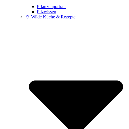
Pflanzenportrait
Pilzwissen
🍲 Wilde Küche & Rezepte