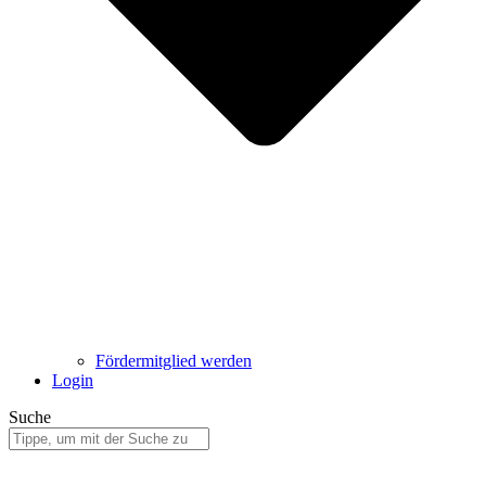
Fördermitglied werden
Login
Suche