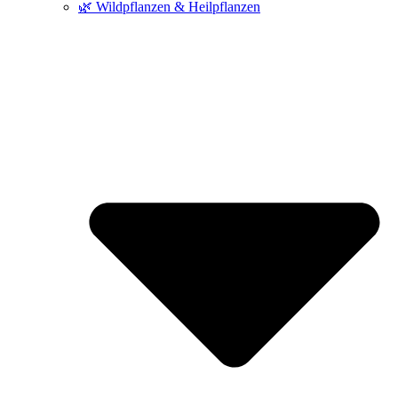
🌿 Wildpflanzen & Heilpflanzen