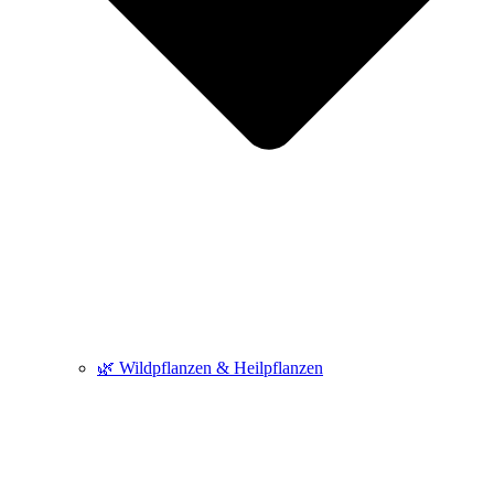
🌿 Wildpflanzen & Heilpflanzen