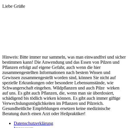
Lie­be Grüße
Hinweis: Bitte immer nur sammeln, was man einwandfrei und sicher
bestimmen kann! Die Anwendung und das Essen von Pilzen und
Pflanzen erfolgt auf eigene Gefahr, auch wenn die hier
zusammengestellten Informationen nach bestem Wissen und
Gewissen zusammengestellt worden sind, können Sie nicht auf
spezielle Erkrankungen oder besondere Lebensumstände, wie
Schwangerschaft eingehen. Wildpflanzen und auch Pilze wirken
auf uns. Es gibt auch Pflanzen, die, wenn man sie überdosiert,
schädigend bis tödlich wirken können. Es gibt auch immer giftige
Verwechslungsmöglichkeiten im Pflanzen und Pilzreich.
Gesundheitliche Empfehlungen ersetzen keine medizinische
Beratung durch einen Arzt oder Heilpraktiker!
Datenschutzerklärung