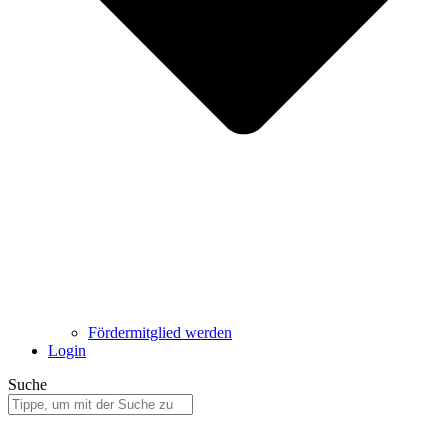
Fördermitglied werden
Login
Suche