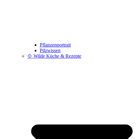
Pflanzenportrait
Pilzwissen
🍲 Wilde Küche & Rezepte