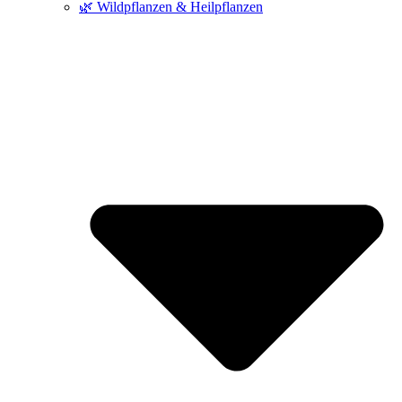
🌿 Wildpflanzen & Heilpflanzen