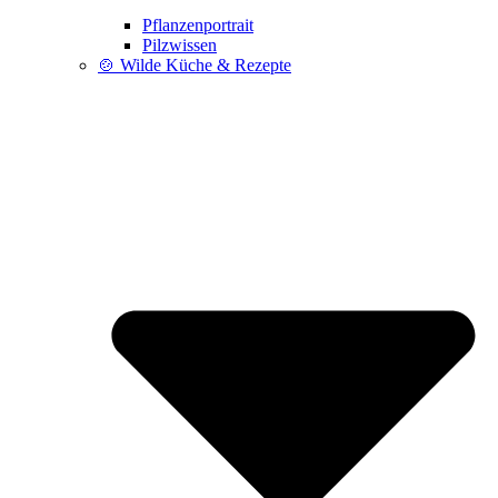
Pflanzenportrait
Pilzwissen
🍲 Wilde Küche & Rezepte