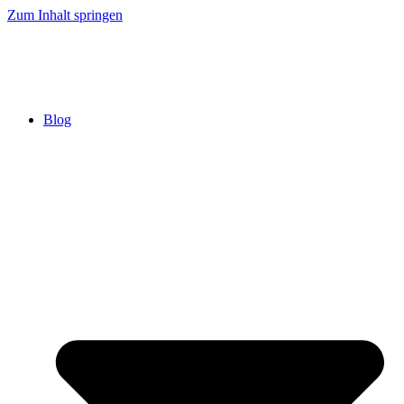
Zum Inhalt springen
Blog