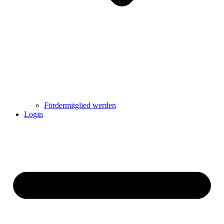
Fördermitglied werden
Login