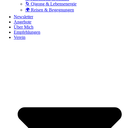
🌀 Qigong & Lebensenergie
🌍 Reisen & Begegnungen
Newsletter
Angebote
Über Mich
Empfehlungen
Verein