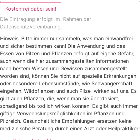
Kostenfrei dabei sein!
Die Eintragung erfolgt im Rahmen der
Datenschutzvereinbarung
.
Hinweis: Bitte immer nur sammeln, was man einwandfrei
und sicher bestimmen kann! Die Anwendung und das
Essen von Pilzen und Pflanzen erfolgt auf eigene Gefahr,
auch wenn die hier zusammengestellten Informationen
nach bestem Wissen und Gewissen zusammengestellt
worden sind, können Sie nicht auf spezielle Erkrankungen
oder besondere Lebensumstände, wie Schwangerschaft
eingehen. Wildpflanzen und auch Pilze wirken auf uns. Es
gibt auch Pflanzen, die, wenn man sie überdosiert,
schädigend bis tödlich wirken können. Es gibt auch immer
giftige Verwechslungsmöglichkeiten im Pflanzen und
Pilzreich. Gesundheitliche Empfehlungen ersetzen keine
medizinische Beratung durch einen Arzt oder Heilpraktiker!