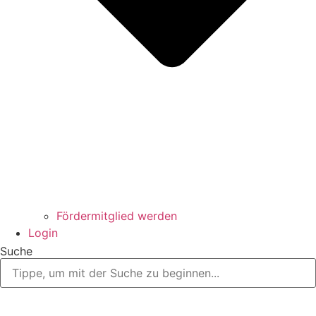
Fördermitglied werden
Login
Suche