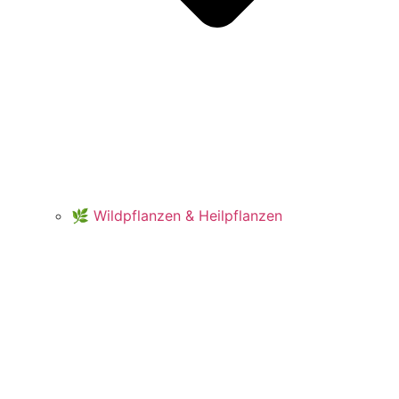
🌿 Wildpflanzen & Heilpflanzen