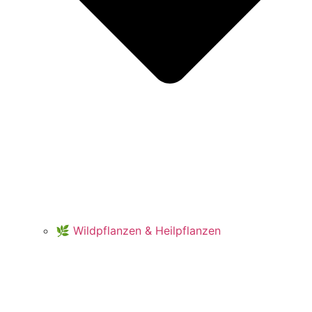
🌿 Wildpflanzen & Heilpflanzen