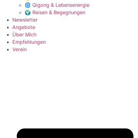
🌀 Qigong & Lebensenergie
🌍 Reisen & Begegnungen
Newsletter
Angebote
Über Mich
Empfehlungen
Verein