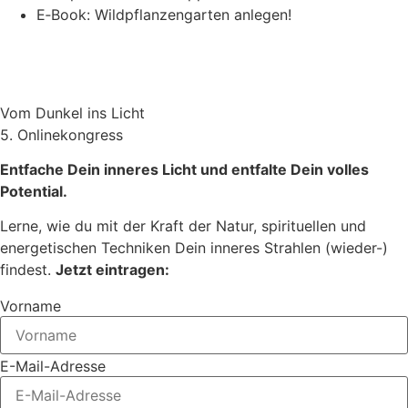
E‑Book: Wild­pflan­zen­gar­ten anlegen!
Vom Dunkel ins Licht
5. Onlinekongress
Entfache Dein inneres Licht und entfalte Dein volles
Potential.
Lerne, wie du mit der Kraft der Natur, spirituellen und
energetischen Techniken Dein inneres Strahlen (wieder-)
findest.
Jetzt eintragen:
Vorname
E-Mail-Adresse