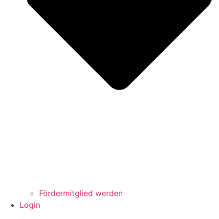
Fördermitglied werden
Login