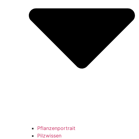
Pflanzenportrait
Pilzwissen