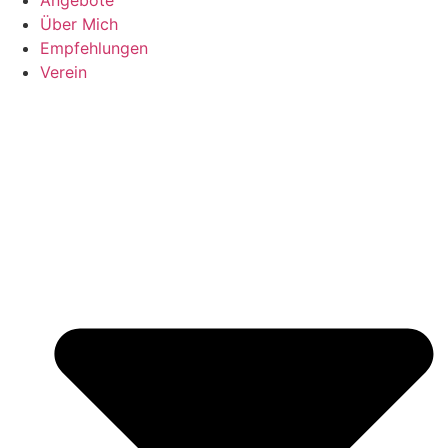
Über Mich
Empfehlungen
Verein