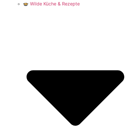
🍲 Wilde Küche & Rezepte