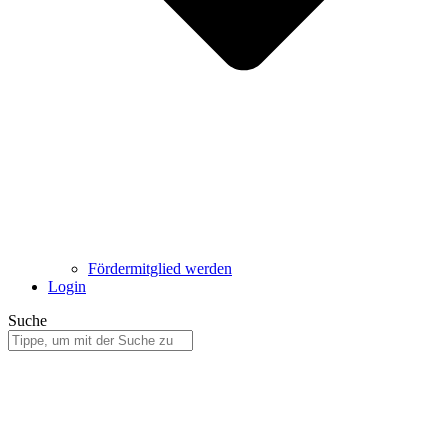
Fördermitglied werden
Login
Suche