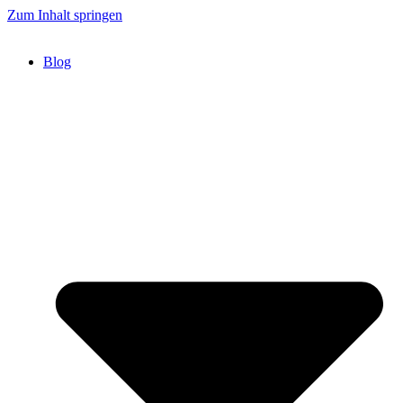
Zum Inhalt springen
Blog