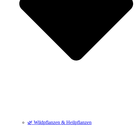
🌿 Wildpflanzen & Heilpflanzen