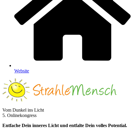
Web­site
Vom Dunkel ins Licht
5. Onlinekongress
Entfache Dein inneres Licht und entfalte Dein volles Potential.