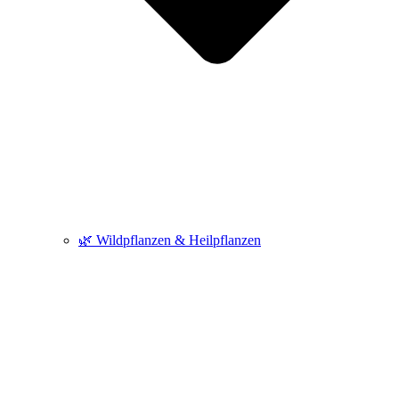
🌿 Wildpflanzen & Heilpflanzen