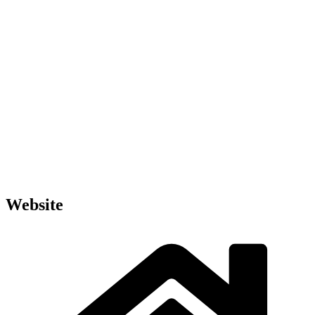
Website