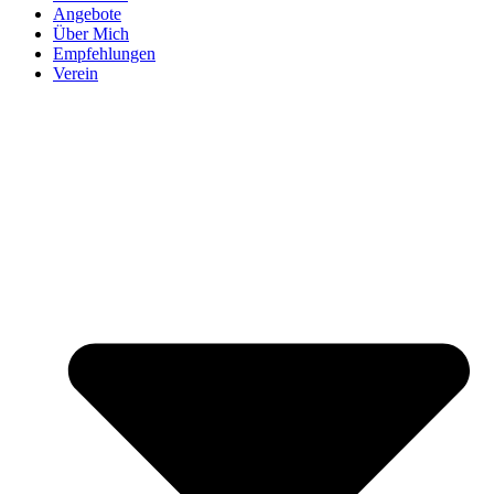
Angebote
Über Mich
Empfehlungen
Verein