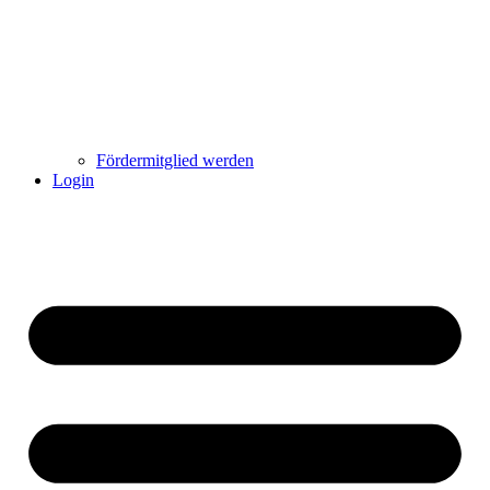
Fördermitglied werden
Login