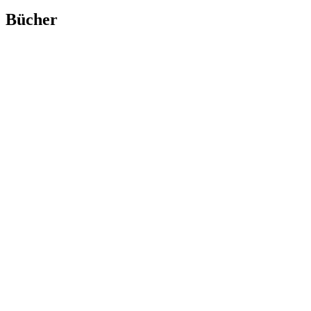
Bücher