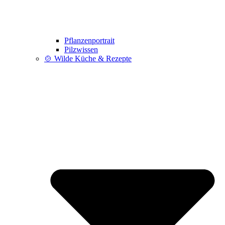
Pflanzenportrait
Pilzwissen
🍲 Wilde Küche & Rezepte