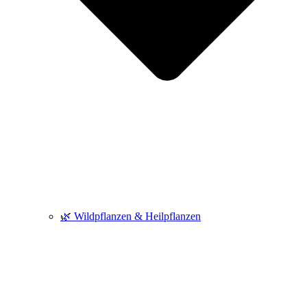
🌿 Wildpflanzen & Heilpflanzen