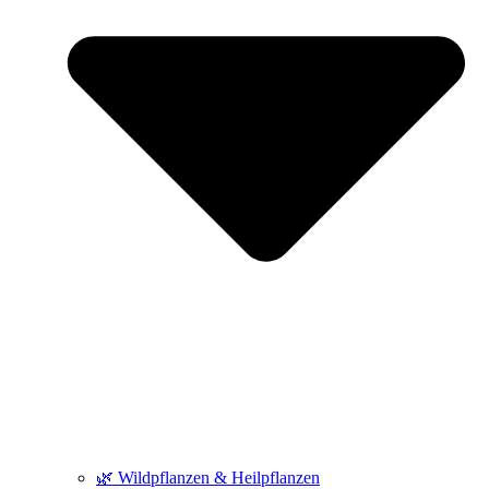
🌿 Wildpflanzen & Heilpflanzen