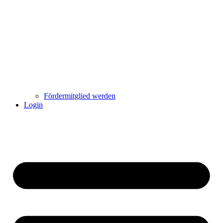
Fördermitglied werden
Login