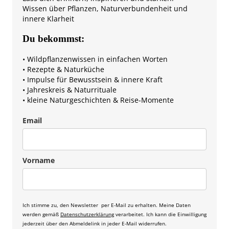
Wissen über Pflanzen, Naturverbundenheit und
innere Klarheit
Du bekommst:
• Wildpflanzenwissen in einfachen Worten
• Rezepte & Naturküche
• Impulse für Bewusstsein & innere Kraft
• Jahreskreis & Naturrituale
• kleine Naturgeschichten & Reise-Momente
Email
Vorname
Ich stimme zu, den Newsletter per E-Mail zu erhalten. Meine Daten
werden gemäß
Datenschutzerklärung
verarbeitet. Ich kann die Einwilligung
jederzeit über den Abmeldelink in jeder E-Mail widerrufen.