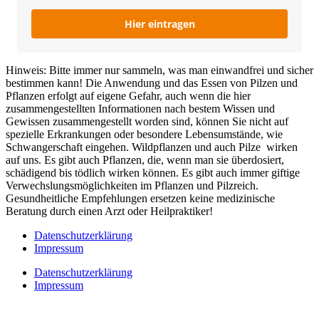
Hier eintragen
Hinweis: Bitte immer nur sammeln, was man einwandfrei und sicher
bestimmen kann! Die Anwendung und das Essen von Pilzen und
Pflanzen erfolgt auf eigene Gefahr, auch wenn die hier
zusammengestellten Informationen nach bestem Wissen und
Gewissen zusammengestellt worden sind, können Sie nicht auf
spezielle Erkrankungen oder besondere Lebensumstände, wie
Schwangerschaft eingehen. Wildpflanzen und auch Pilze wirken
auf uns. Es gibt auch Pflanzen, die, wenn man sie überdosiert,
schädigend bis tödlich wirken können. Es gibt auch immer giftige
Verwechslungsmöglichkeiten im Pflanzen und Pilzreich.
Gesundheitliche Empfehlungen ersetzen keine medizinische
Beratung durch einen Arzt oder Heilpraktiker!
Datenschutzerklärung
Impressum
Datenschutzerklärung
Impressum