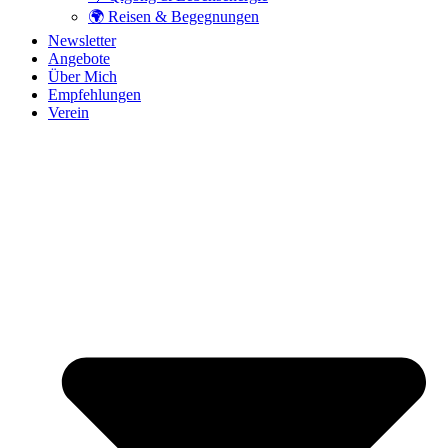
🌍 Reisen & Begegnungen
Newsletter
Angebote
Über Mich
Empfehlungen
Verein