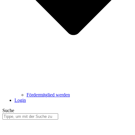
Fördermitglied werden
Login
Suche