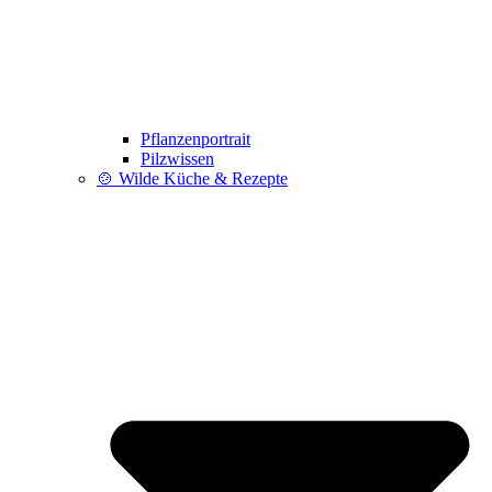
Pflanzenportrait
Pilzwissen
🍲 Wilde Küche & Rezepte