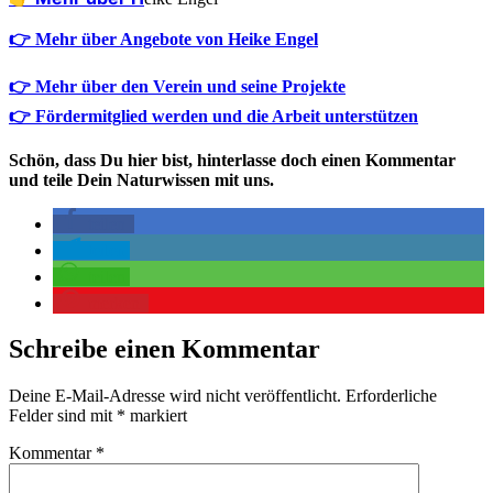
👉 Mehr über Angebote von Heike Engel
👉 Mehr über den Verein und seine Projekte
👉 Fördermitglied werden und die Arbeit unterstützen
Schön, dass Du hier bist, hinterlasse doch einen Kommentar
und teile Dein Naturwissen mit uns.
teilen
teilen
teilen
merken
Schreibe einen Kommentar
Deine E-Mail-Adresse wird nicht veröffentlicht.
Erforderliche
Felder sind mit
*
markiert
Kommentar
*