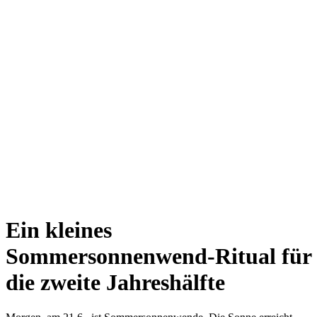
Ein kleines
Sommersonnenwend-Ritual für
die zweite Jahreshälfte