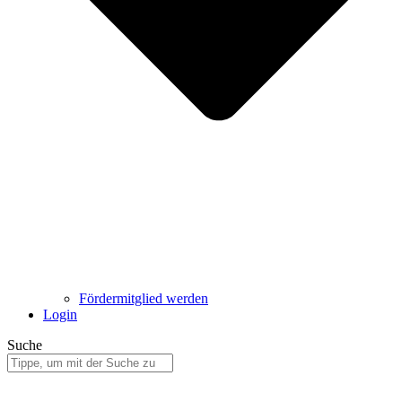
Fördermitglied werden
Login
Suche