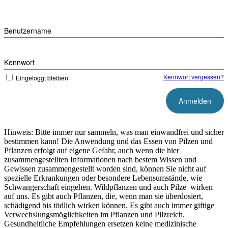
Benutzername
Kennwort
Kennwort vergessen?
Eingeloggt bleiben
Hinweis: Bitte immer nur sammeln, was man einwandfrei und sicher
bestimmen kann! Die Anwendung und das Essen von Pilzen und
Pflanzen erfolgt auf eigene Gefahr, auch wenn die hier
zusammengestellten Informationen nach bestem Wissen und
Gewissen zusammengestellt worden sind, können Sie nicht auf
spezielle Erkrankungen oder besondere Lebensumstände, wie
Schwangerschaft eingehen. Wildpflanzen und auch Pilze wirken
auf uns. Es gibt auch Pflanzen, die, wenn man sie überdosiert,
schädigend bis tödlich wirken können. Es gibt auch immer giftige
Verwechslungsmöglichkeiten im Pflanzen und Pilzreich.
Gesundheitliche Empfehlungen ersetzen keine medizinische