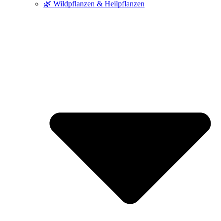
🌿 Wildpflanzen & Heilpflanzen