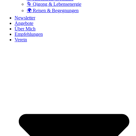
🌀 Qigong & Lebensenergie
🌍 Reisen & Begegnungen
Newsletter
Angebote
Über Mich
Empfehlungen
Verein