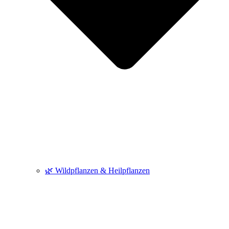
🌿 Wildpflanzen & Heilpflanzen