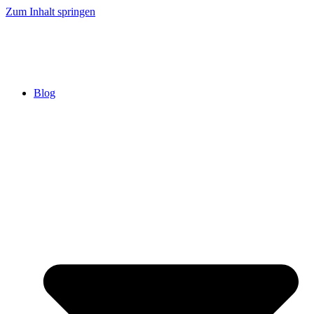
Zum Inhalt springen
Blog