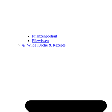
Pflanzenportrait
Pilzwissen
🍲 Wilde Küche & Rezepte