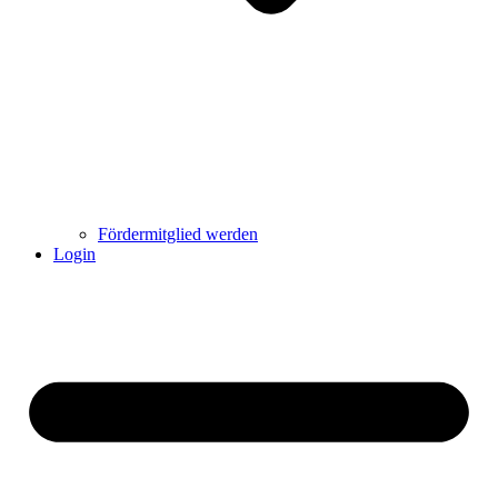
Fördermitglied werden
Login