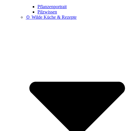
Pflanzenportrait
Pilzwissen
🍲 Wilde Küche & Rezepte