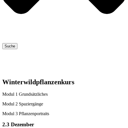
Suche
Winterwildpflanzenkurs
Modul 1 Grundsätzliches
Modul 2 Spaziergänge
Modul 3 Pflanzenportraits
2.3 Dezember