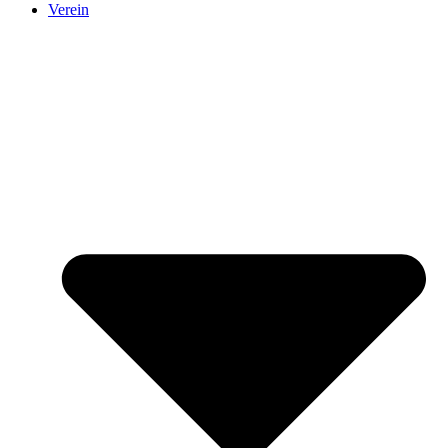
Verein