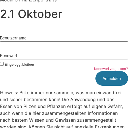
2.1 Oktober
Benutzername
Kennwort
Eingeloggt bleiben
Kennwort vergessen?
Hinweis: Bitte immer nur sammeln, was man einwandfrei
und sicher bestimmen kann! Die Anwendung und das
Essen von Pilzen und Pflanzen erfolgt auf eigene Gefahr,
auch wenn die hier zusammengestellten Informationen
nach bestem Wissen und Gewissen zusammengestellt
worden sind, können Sie nicht auf spezielle Erkrankungen