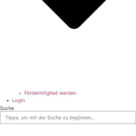
Fördermitglied werden
Login
Suche