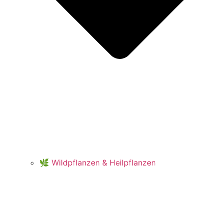
🌿 Wildpflanzen & Heilpflanzen