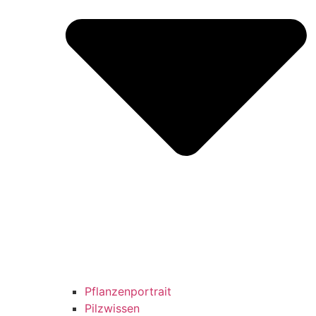
Pflanzenportrait
Pilzwissen