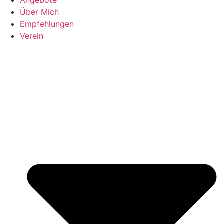
Über Mich
Empfehlungen
Verein