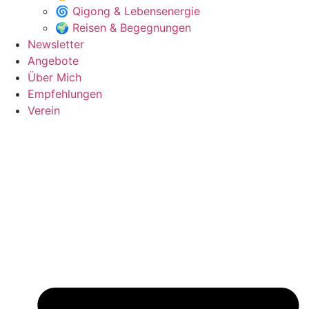
🌀 Qigong & Lebensenergie
🌍 Reisen & Begegnungen
Newsletter
Angebote
Über Mich
Empfehlungen
Verein