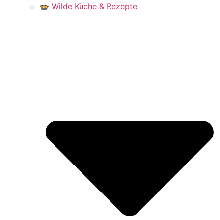
🍲 Wilde Küche & Rezepte