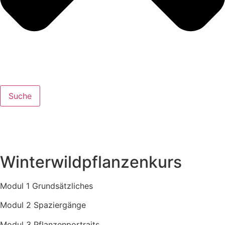
Suche
Winterwildpflanzenkurs
Modul 1 Grundsätzliches
Modul 2 Spaziergänge
Modul 3 Pflanzenportraits