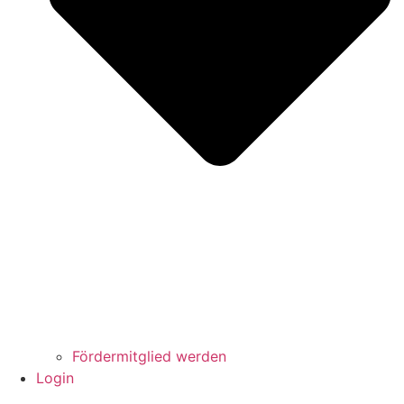
Fördermitglied werden
Login