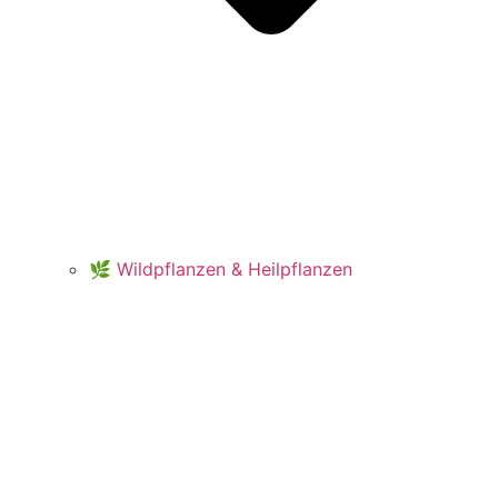
🌿 Wildpflanzen & Heilpflanzen