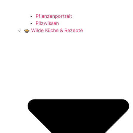
Pflanzenportrait
Pilzwissen
🍲 Wilde Küche & Rezepte