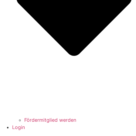
Fördermitglied werden
Login