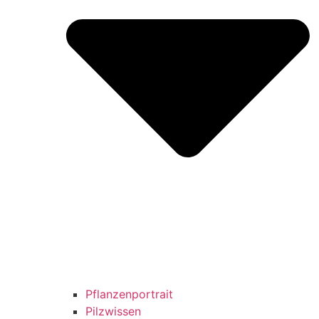
Pflanzenportrait
Pilzwissen