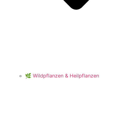
🌿 Wildpflanzen & Heilpflanzen