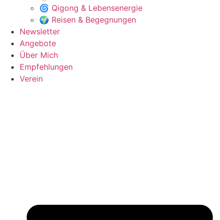
🌀 Qigong & Lebensenergie
🌍 Reisen & Begegnungen
Newsletter
Angebote
Über Mich
Empfehlungen
Verein