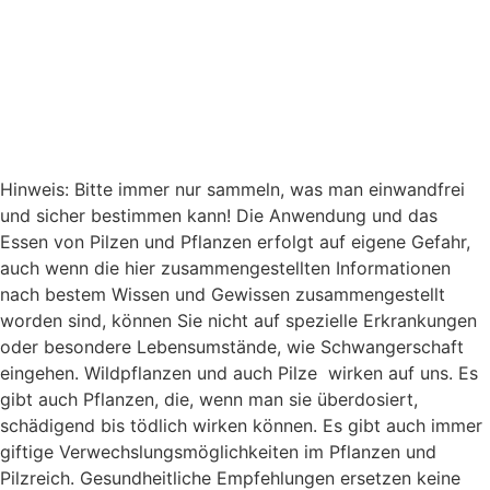
Hinweis: Bitte immer nur sammeln, was man einwandfrei
und sicher bestimmen kann! Die Anwendung und das
Essen von Pilzen und Pflanzen erfolgt auf eigene Gefahr,
auch wenn die hier zusammengestellten Informationen
nach bestem Wissen und Gewissen zusammengestellt
worden sind, können Sie nicht auf spezielle Erkrankungen
oder besondere Lebensumstände, wie Schwangerschaft
eingehen. Wildpflanzen und auch Pilze wirken auf uns. Es
gibt auch Pflanzen, die, wenn man sie überdosiert,
schädigend bis tödlich wirken können. Es gibt auch immer
giftige Verwechslungsmöglichkeiten im Pflanzen und
Pilzreich. Gesundheitliche Empfehlungen ersetzen keine