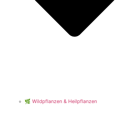
🌿 Wildpflanzen & Heilpflanzen