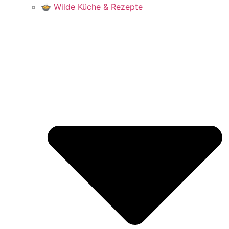
🍲 Wilde Küche & Rezepte