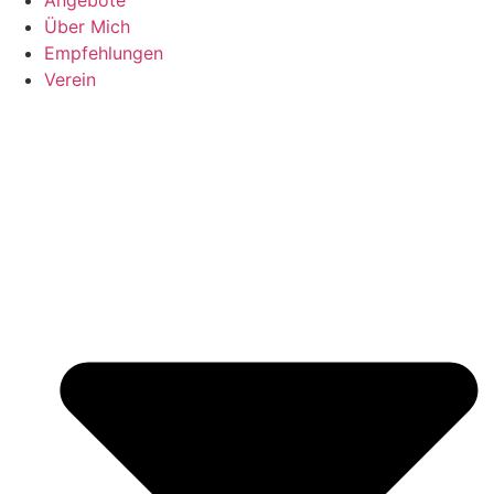
Über Mich
Empfehlungen
Verein