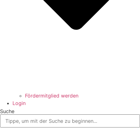
Fördermitglied werden
Login
Suche