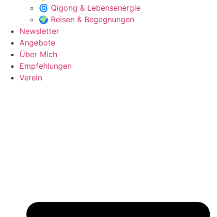
🌀 Qigong & Lebensenergie
🌍 Reisen & Begegnungen
Newsletter
Angebote
Über Mich
Empfehlungen
Verein