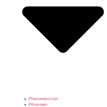
Pflanzenportrait
Pilzwissen