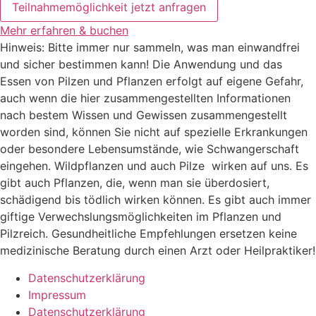
Teilnahmemöglichkeit jetzt anfragen
Mehr erfah­ren & buchen
Hinweis: Bitte immer nur sammeln, was man einwandfrei
und sicher bestimmen kann! Die Anwendung und das
Essen von Pilzen und Pflanzen erfolgt auf eigene Gefahr,
auch wenn die hier zusammengestellten Informationen
nach bestem Wissen und Gewissen zusammengestellt
worden sind, können Sie nicht auf spezielle Erkrankungen
oder besondere Lebensumstände, wie Schwangerschaft
eingehen. Wildpflanzen und auch Pilze wirken auf uns. Es
gibt auch Pflanzen, die, wenn man sie überdosiert,
schädigend bis tödlich wirken können. Es gibt auch immer
giftige Verwechslungsmöglichkeiten im Pflanzen und
Pilzreich. Gesundheitliche Empfehlungen ersetzen keine
medizinische Beratung durch einen Arzt oder Heilpraktiker!
Datenschutzerklärung
Impressum
Datenschutzerklärung