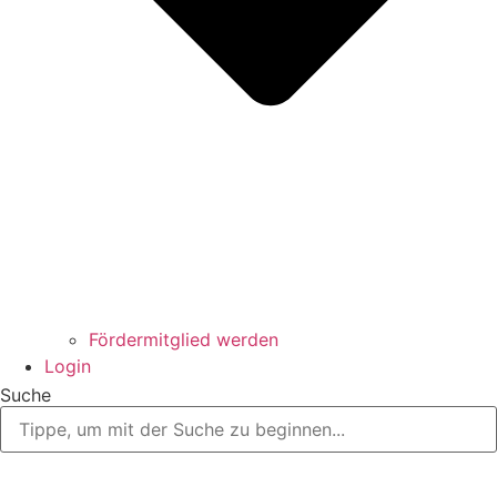
Fördermitglied werden
Login
Suche