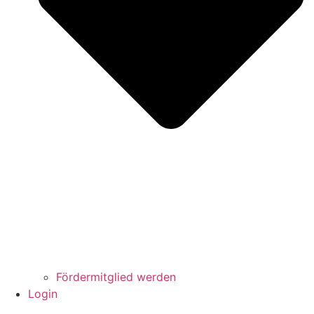
Fördermitglied werden
Login