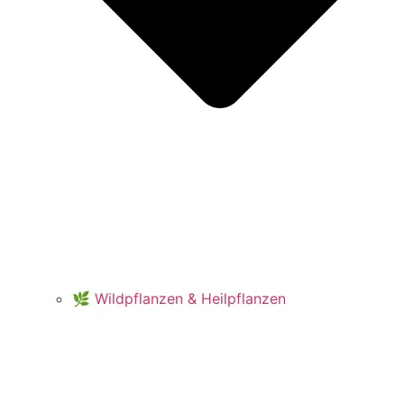
🌿 Wildpflanzen & Heilpflanzen