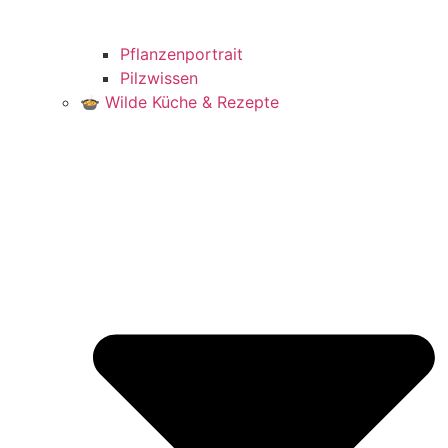
Pflanzenportrait
Pilzwissen
🍲 Wilde Küche & Rezepte