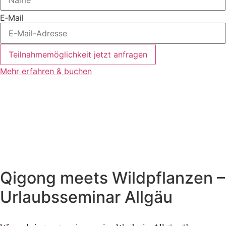
E‑Mail
Teilnahmemöglichkeit jetzt anfragen
Mehr erfah­ren & buchen
Qigong meets Wildpflanzen –
Urlaubsseminar Allgäu