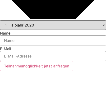
Name
E‑Mail
Teilnahmemöglichkeit jetzt anfragen