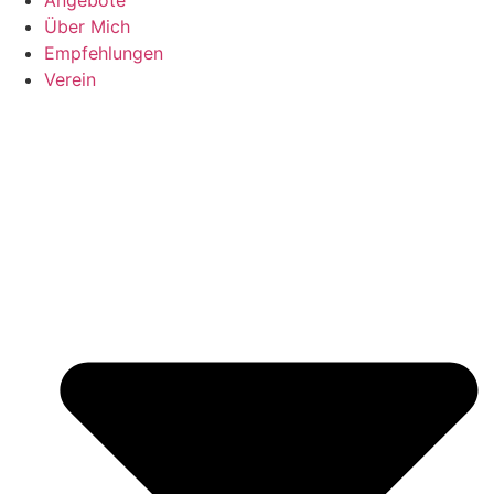
Über Mich
Empfehlungen
Verein