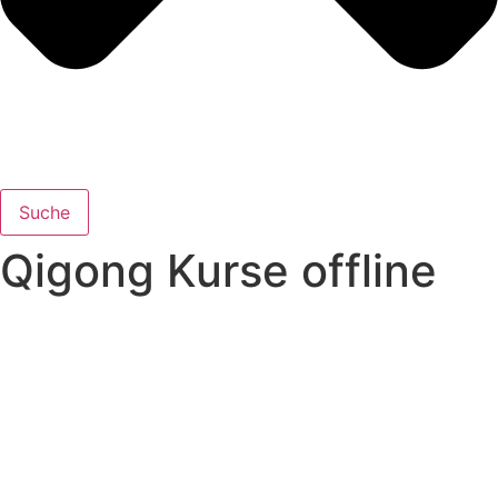
Suche
Qigong Kurse offline