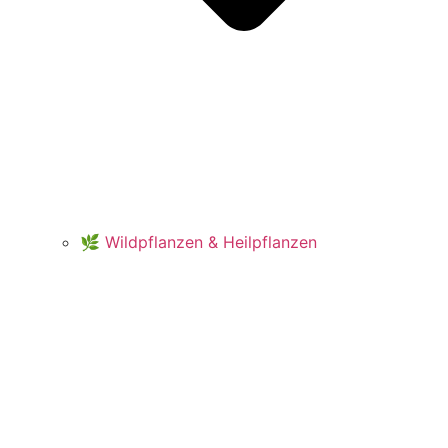
🌿 Wildpflanzen & Heilpflanzen