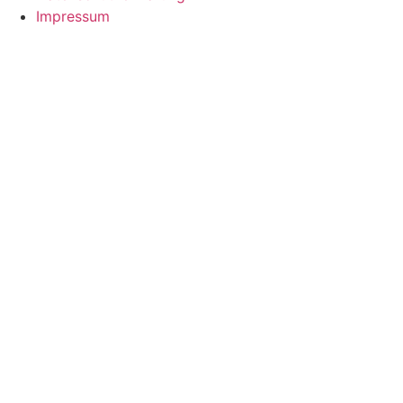
Impressum