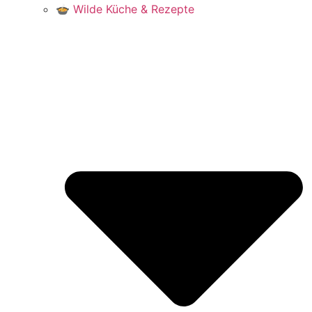
🍲 Wilde Küche & Rezepte