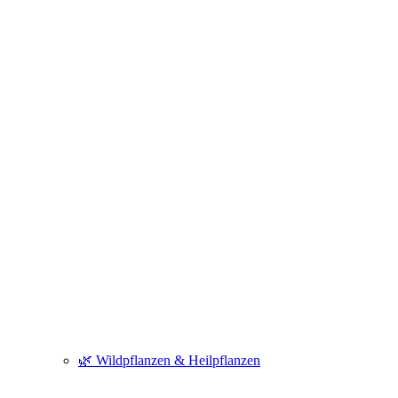
🌿 Wildpflanzen & Heilpflanzen