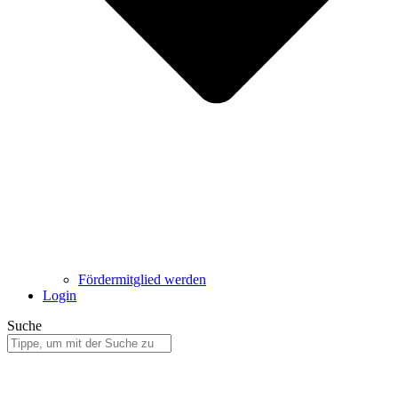
Fördermitglied werden
Login
Suche