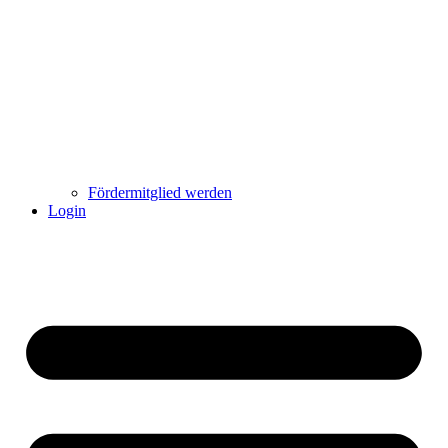
Fördermitglied werden
Login