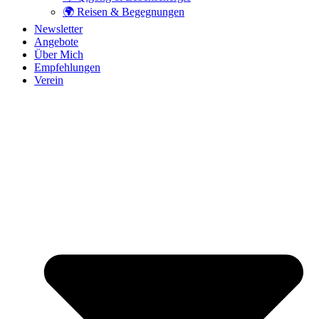
🌍 Reisen & Begegnungen
Newsletter
Angebote
Über Mich
Empfehlungen
Verein