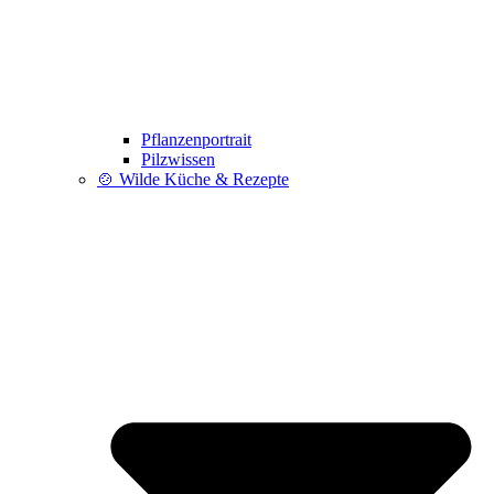
Pflanzenportrait
Pilzwissen
🍲 Wilde Küche & Rezepte