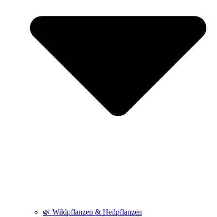
🌿 Wildpflanzen & Heilpflanzen