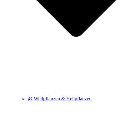
🌿 Wildpflanzen & Heilpflanzen