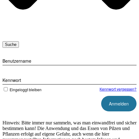
Suche
Benutzername
Kennwort
Kennwort vergessen?
Eingeloggt bleiben
Hinweis: Bitte immer nur sammeln, was man einwandfrei und sicher
bestimmen kann! Die Anwendung und das Essen von Pilzen und
Pflanzen erfolgt auf eigene Gefahr, auch wenn die hier