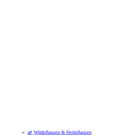
🌿 Wildpflanzen & Heilpflanzen