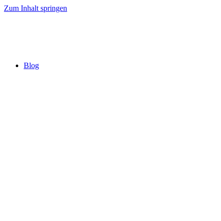
Zum Inhalt springen
Blog