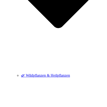
🌿 Wildpflanzen & Heilpflanzen