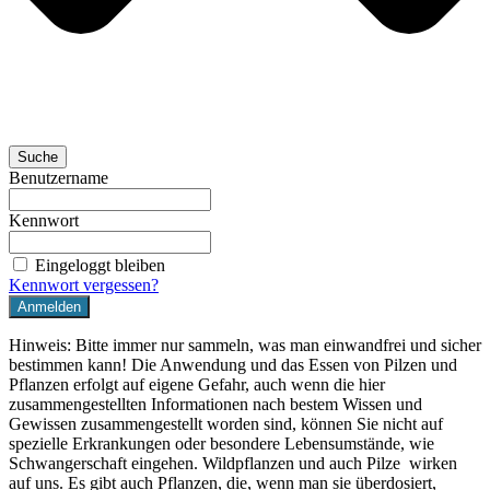
Suche
Benutzername
Kennwort
Eingeloggt bleiben
Kennwort vergessen?
Hinweis: Bitte immer nur sammeln, was man einwandfrei und sicher
bestimmen kann! Die Anwendung und das Essen von Pilzen und
Pflanzen erfolgt auf eigene Gefahr, auch wenn die hier
zusammengestellten Informationen nach bestem Wissen und
Gewissen zusammengestellt worden sind, können Sie nicht auf
spezielle Erkrankungen oder besondere Lebensumstände, wie
Schwangerschaft eingehen. Wildpflanzen und auch Pilze wirken
auf uns. Es gibt auch Pflanzen, die, wenn man sie überdosiert,