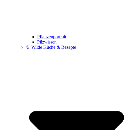
Pflanzenportrait
Pilzwissen
🍲 Wilde Küche & Rezepte