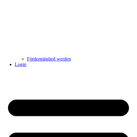
Fördermitglied werden
Login