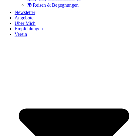
🌍 Reisen & Begegnungen
Newsletter
Angebote
Über Mich
Empfehlungen
Verein