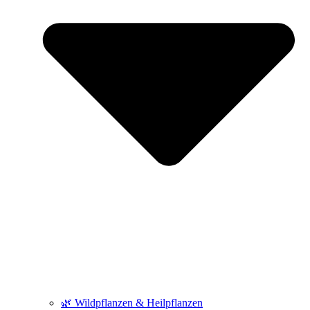
🌿 Wildpflanzen & Heilpflanzen