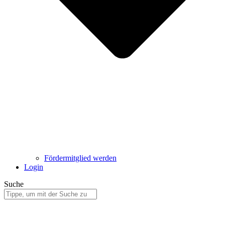
Fördermitglied werden
Login
Suche