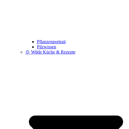
Pflanzenportrait
Pilzwissen
🍲 Wilde Küche & Rezepte