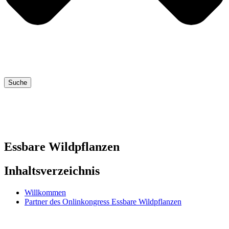
Suche
Essbare Wildpflanzen
Inhaltsverzeichnis
Willkommen
Partner des Onlinkongress Essbare Wildpflanzen