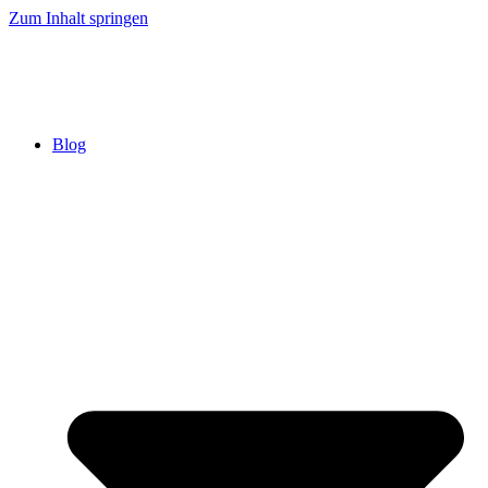
Zum Inhalt springen
Blog