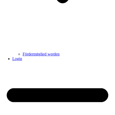
Fördermitglied werden
Login