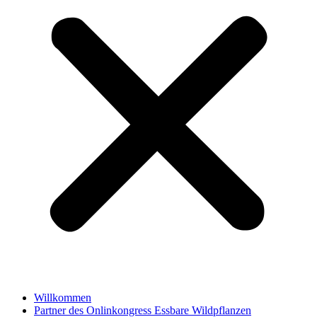
Willkommen
Partner des Onlinkongress Essbare Wildpflanzen