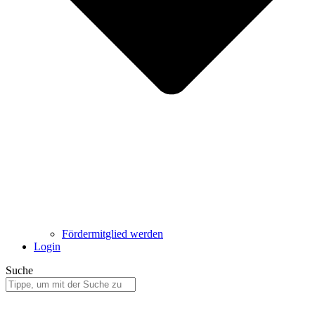
Fördermitglied werden
Login
Suche