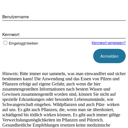
Benutzername
Kennwort
Kennwort vergessen?
Eingeloggt bleiben
Hinweis: Bitte immer nur sammeln, was man einwandfrei und sicher
bestimmen kann! Die Anwendung und das Essen von Pilzen und
Pflanzen erfolgt auf eigene Gefahr, auch wenn die hier
zusammengestellten Informationen nach bestem Wissen und
Gewissen zusammengestellt worden sind, können Sie nicht auf
spezielle Erkrankungen oder besondere Lebensumstände, wie
Schwangerschaft eingehen. Wildpflanzen und auch Pilze wirken
auf uns. Es gibt auch Pflanzen, die, wenn man sie überdosiert,
schädigend bis tödlich wirken können. Es gibt auch immer giftige
Verwechslungsmöglichkeiten im Pflanzen und Pilzreich.
Gesundheitliche Empfehlungen ersetzen keine medizinische