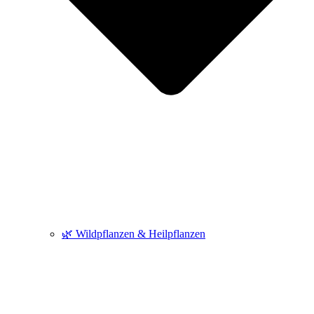
🌿 Wildpflanzen & Heilpflanzen