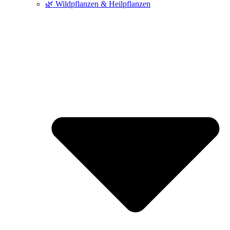
🌿 Wildpflanzen & Heilpflanzen