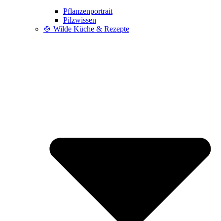
Pflanzenportrait
Pilzwissen
🍲 Wilde Küche & Rezepte