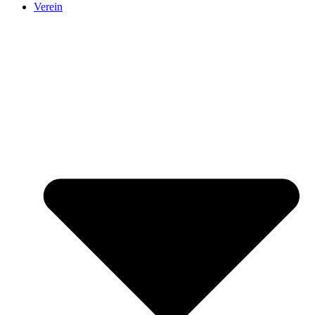
Verein