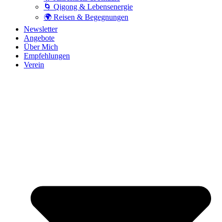
🌀 Qigong & Lebensenergie
🌍 Reisen & Begegnungen
Newsletter
Angebote
Über Mich
Empfehlungen
Verein