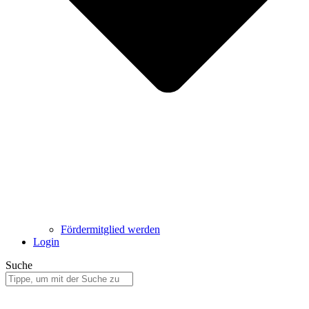
Fördermitglied werden
Login
Suche