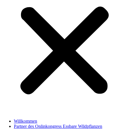
Willkommen
Partner des Onlinkongress Essbare Wildpflanzen