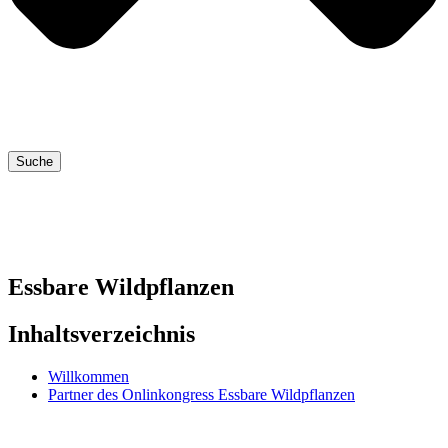
Suche
Essbare Wildpflanzen
Inhaltsverzeichnis
Willkommen
Partner des Onlinkongress Essbare Wildpflanzen