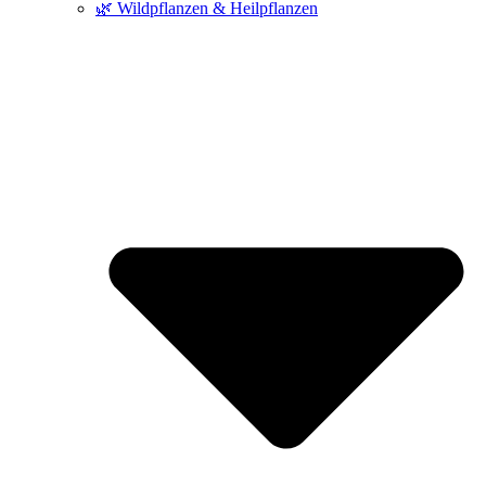
🌿 Wildpflanzen & Heilpflanzen