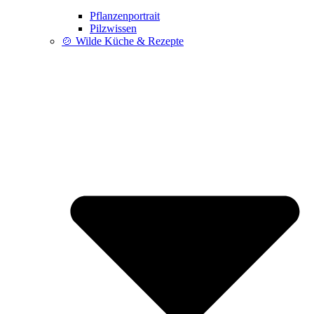
Pflanzenportrait
Pilzwissen
🍲 Wilde Küche & Rezepte