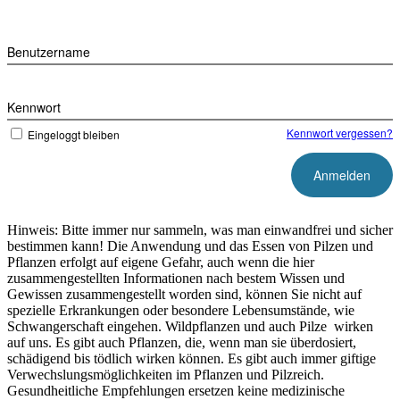
Benutzername
Kennwort
Kennwort vergessen?
Eingeloggt bleiben
Hinweis: Bitte immer nur sammeln, was man einwandfrei und sicher
bestimmen kann! Die Anwendung und das Essen von Pilzen und
Pflanzen erfolgt auf eigene Gefahr, auch wenn die hier
zusammengestellten Informationen nach bestem Wissen und
Gewissen zusammengestellt worden sind, können Sie nicht auf
spezielle Erkrankungen oder besondere Lebensumstände, wie
Schwangerschaft eingehen. Wildpflanzen und auch Pilze wirken
auf uns. Es gibt auch Pflanzen, die, wenn man sie überdosiert,
schädigend bis tödlich wirken können. Es gibt auch immer giftige
Verwechslungsmöglichkeiten im Pflanzen und Pilzreich.
Gesundheitliche Empfehlungen ersetzen keine medizinische