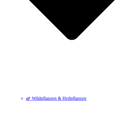
🌿 Wildpflanzen & Heilpflanzen