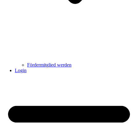
Fördermitglied werden
Login