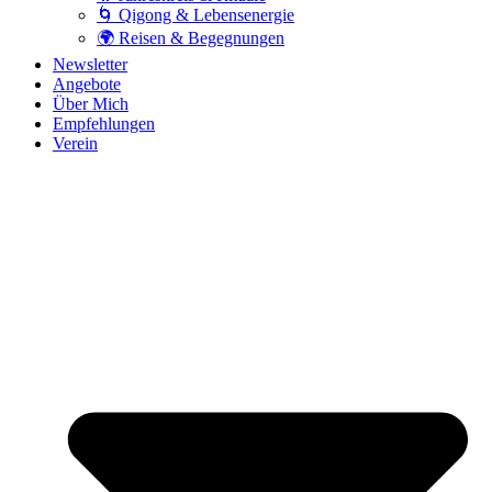
🌀 Qigong & Lebensenergie
🌍 Reisen & Begegnungen
Newsletter
Angebote
Über Mich
Empfehlungen
Verein