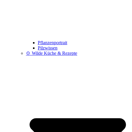
Pflanzenportrait
Pilzwissen
🍲 Wilde Küche & Rezepte