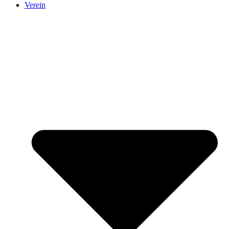
Verein