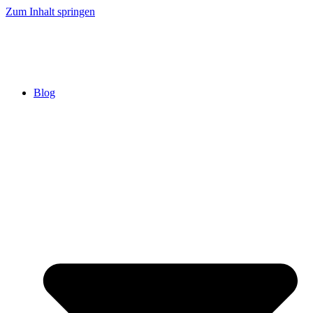
Zum Inhalt springen
Blog