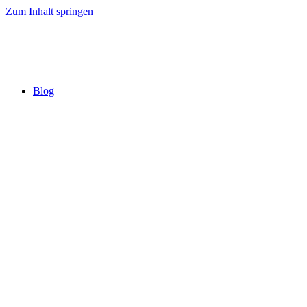
Zum Inhalt springen
Blog