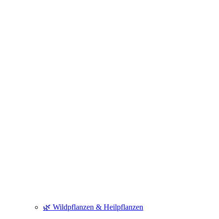
🌿 Wildpflanzen & Heilpflanzen