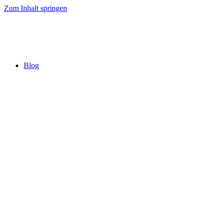
Zum Inhalt springen
Blog