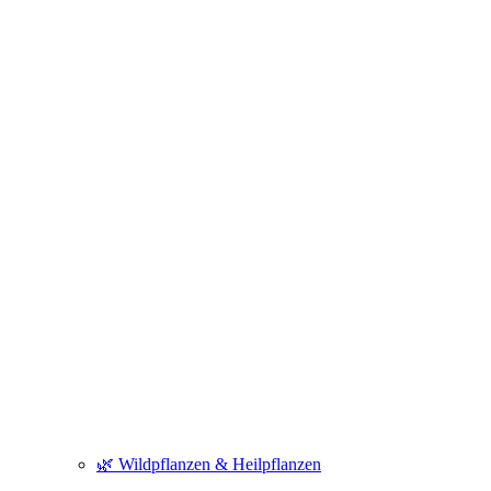
🌿 Wildpflanzen & Heilpflanzen