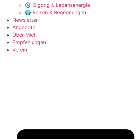
🌀 Qigong & Lebensenergie
🌍 Reisen & Begegnungen
Newsletter
Angebote
Über Mich
Empfehlungen
Verein