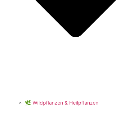
🌿 Wildpflanzen & Heilpflanzen