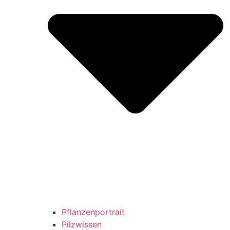
Pflanzenportrait
Pilzwissen