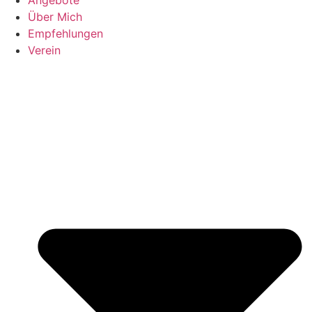
Über Mich
Empfehlungen
Verein