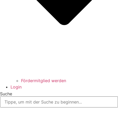
Fördermitglied werden
Login
Suche