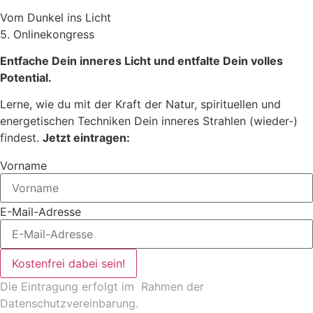
Vom Dunkel ins Licht
5. Onlinekongress
Entfache Dein inneres Licht und entfalte Dein volles
Potential.
Lerne, wie du mit der Kraft der Natur, spirituellen und
energetischen Techniken Dein inneres Strahlen (wieder-)
findest.
Jetzt eintragen:
Vorname
E-Mail-Adresse
Kostenfrei dabei sein!
Die Eintragung erfolgt im Rahmen der
Datenschutzvereinbarung
.