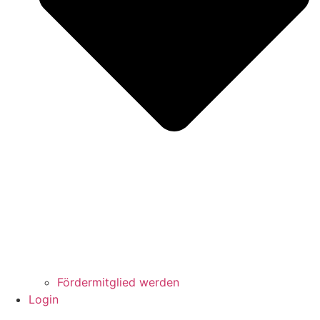
Fördermitglied werden
Login