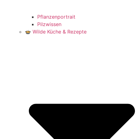
Pflanzenportrait
Pilzwissen
🍲 Wilde Küche & Rezepte