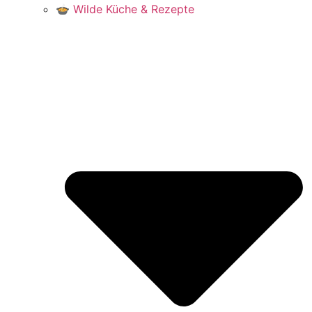
🍲 Wilde Küche & Rezepte