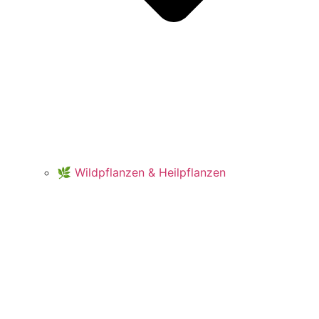
🌿 Wildpflanzen & Heilpflanzen