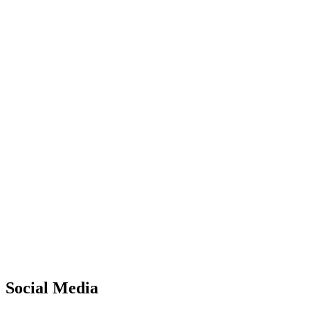
Social Media