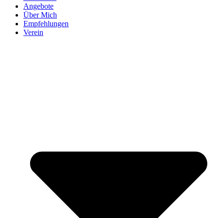
Angebote
Über Mich
Empfehlungen
Verein