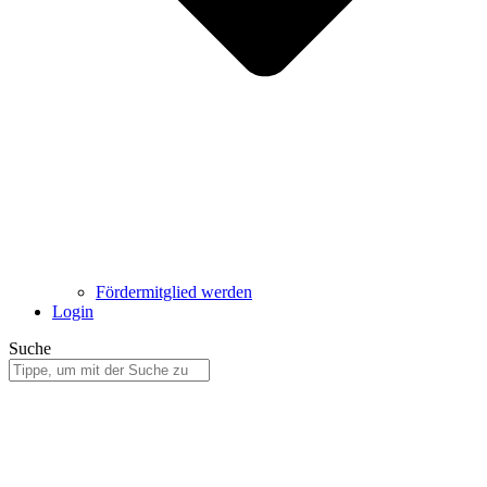
Fördermitglied werden
Login
Suche