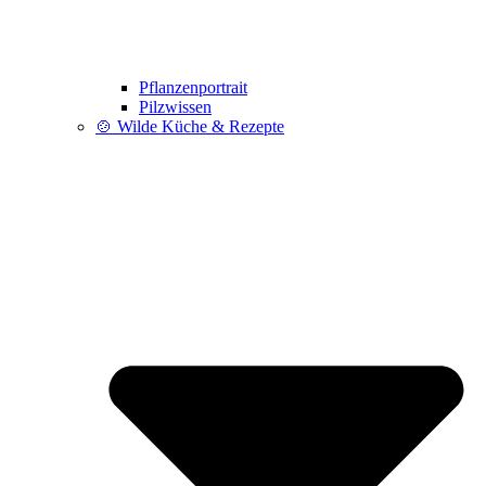
Pflanzenportrait
Pilzwissen
🍲 Wilde Küche & Rezepte