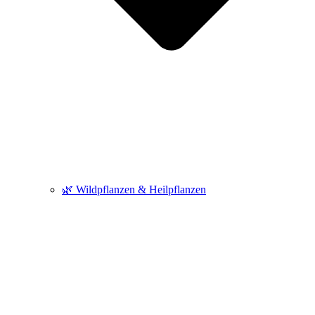
🌿 Wildpflanzen & Heilpflanzen