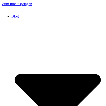
Zum Inhalt springen
Blog