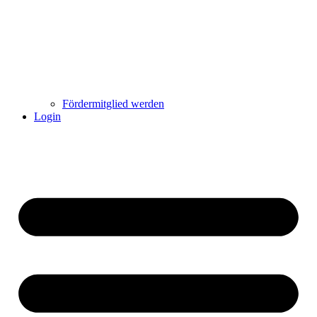
Fördermitglied werden
Login