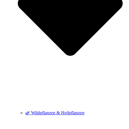
🌿 Wildpflanzen & Heilpflanzen