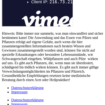
Hinweis: Bitte immer nur sammeln, was man einwandfrei und sicher
bestimmen kann! Die Anwendung und das Essen von Pilzen und
Pflanzen erfolgt auf eigene Gefahr, auch wenn die hier
zusammengestellten Informationen nach bestem Wissen und
Gewissen zusammengestellt worden sind, können Sie nicht auf
spezielle Erkrankungen oder besondere Lebensumstände, wie
Schwangerschaft eingehen. Wildpflanzen und auch Pilze wirken
auf uns. Es gibt auch Pflanzen, die, wenn man sie überdosiert,
schädigend bis tödlich wirken können. Es gibt auch immer giftige
Verwechslungsmöglichkeiten im Pflanzen und Pilzreich.
Gesundheitliche Empfehlungen ersetzen keine medizinische
Beratung durch einen Arzt oder Heilpraktiker!
Datenschutzerklärung
Impressum
Datenschutzerklärung
Impressum