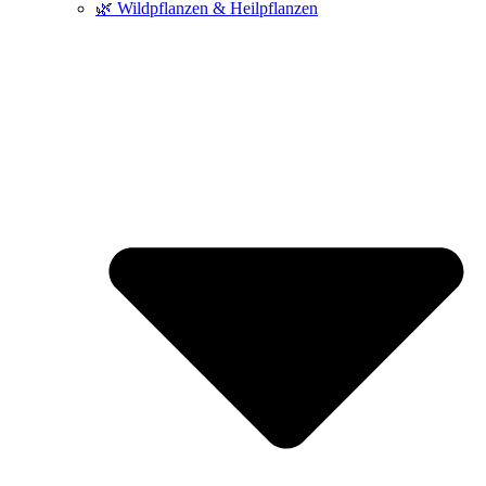
🌿 Wildpflanzen & Heilpflanzen