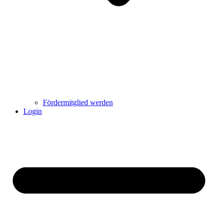
Fördermitglied werden
Login