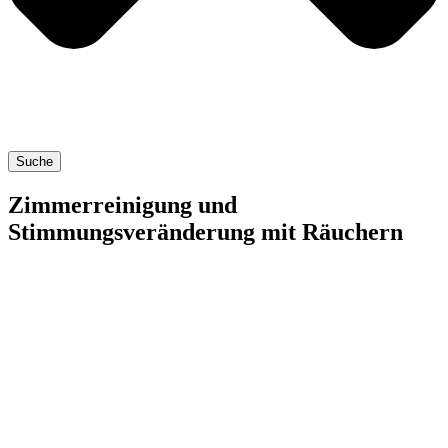
Suche
Zimmerreinigung und
Stimmungsveränderung mit Räuchern