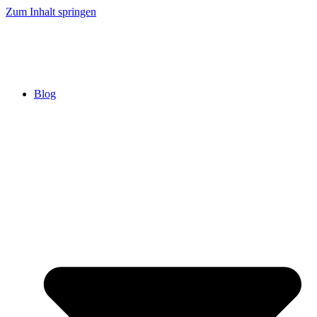
Zum Inhalt springen
Blog