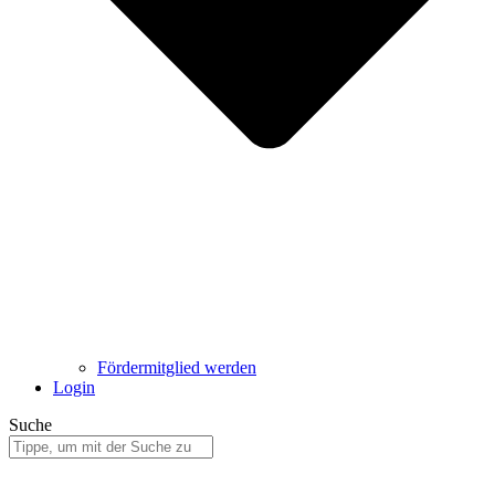
Fördermitglied werden
Login
Suche