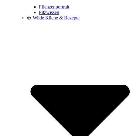
Pflanzenportrait
Pilzwissen
🍲 Wilde Küche & Rezepte