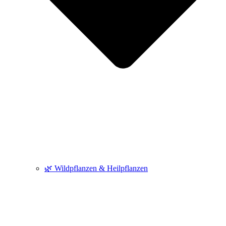
🌿 Wildpflanzen & Heilpflanzen