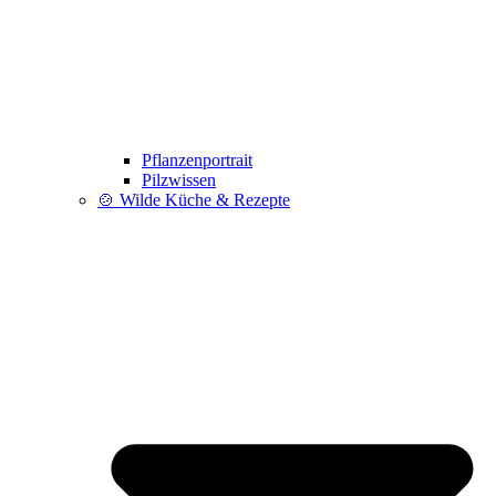
Pflanzenportrait
Pilzwissen
🍲 Wilde Küche & Rezepte