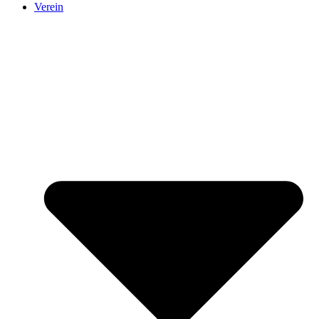
Verein