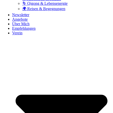
🌀 Qigong & Lebensenergie
🌍 Reisen & Begegnungen
Newsletter
Angebote
Über Mich
Empfehlungen
Verein