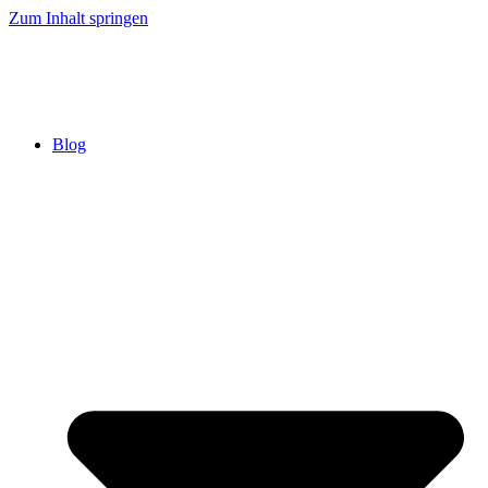
Zum Inhalt springen
Blog