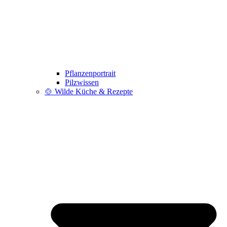
Pflanzenportrait
Pilzwissen
🍲 Wilde Küche & Rezepte