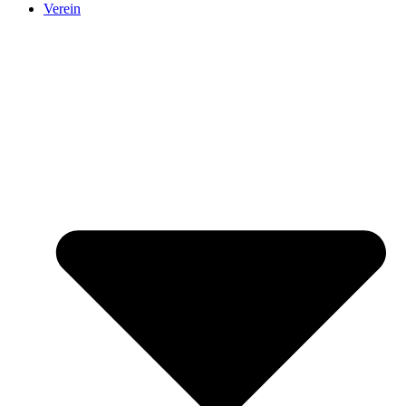
Verein