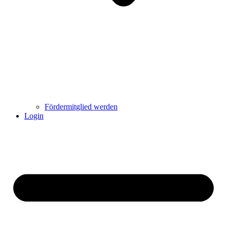
Fördermitglied werden
Login