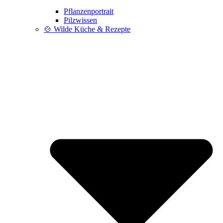
Pflanzenportrait
Pilzwissen
🍲 Wilde Küche & Rezepte