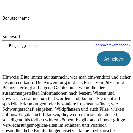
Benutzername
Kennwort
Kennwort vergessen?
Eingeloggt bleiben
Hinweis: Bitte immer nur sammeln, was man einwandfrei und sicher
bestimmen kann! Die Anwendung und das Essen von Pilzen und
Pflanzen erfolgt auf eigene Gefahr, auch wenn die hier
zusammengestellten Informationen nach bestem Wissen und
Gewissen zusammengestellt worden sind, können Sie nicht auf
spezielle Erkrankungen oder besondere Lebensumstände, wie
Schwangerschaft eingehen. Wildpflanzen und auch Pilze wirken
auf uns. Es gibt auch Pflanzen, die, wenn man sie überdosiert,
schädigend bis tödlich wirken können. Es gibt auch immer giftige
Verwechslungsmöglichkeiten im Pflanzen und Pilzreich.
Gesundheitliche Empfehlungen ersetzen keine medizinische