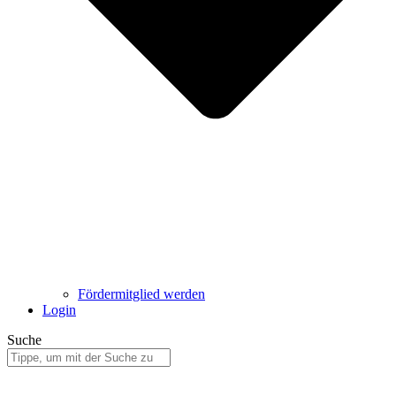
Fördermitglied werden
Login
Suche