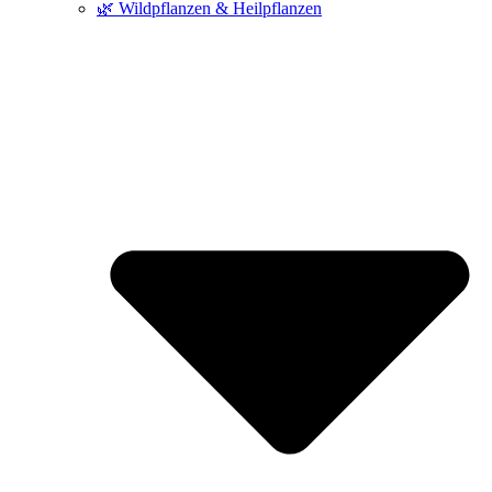
🌿 Wildpflanzen & Heilpflanzen