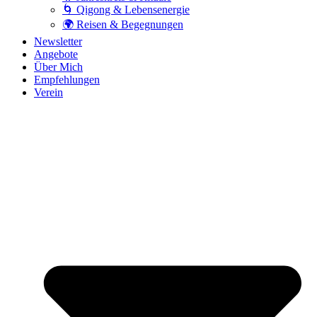
🌀 Qigong & Lebensenergie
🌍 Reisen & Begegnungen
Newsletter
Angebote
Über Mich
Empfehlungen
Verein