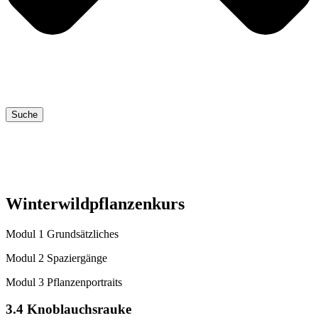
Suche
Winterwildpflanzenkurs
Modul 1 Grundsätzliches
Modul 2 Spaziergänge
Modul 3 Pflanzenportraits
3.4 Knoblauchsrauke