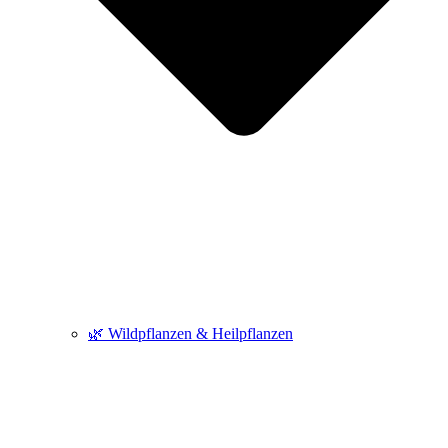
🌿 Wildpflanzen & Heilpflanzen