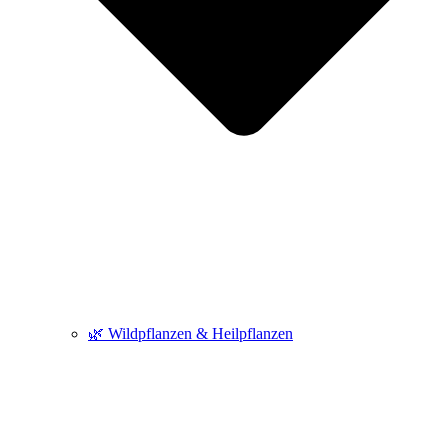
🌿 Wildpflanzen & Heilpflanzen