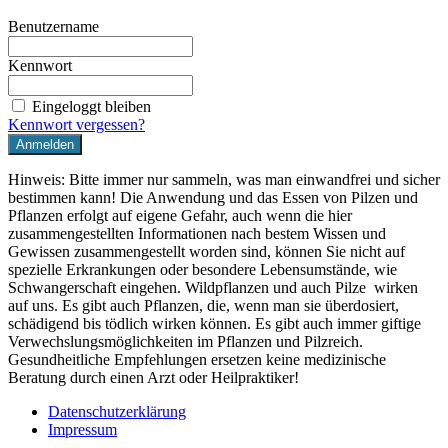
Benutzername
Kennwort
Eingeloggt bleiben
Kennwort vergessen?
Hinweis: Bitte immer nur sammeln, was man einwandfrei und sicher
bestimmen kann! Die Anwendung und das Essen von Pilzen und
Pflanzen erfolgt auf eigene Gefahr, auch wenn die hier
zusammengestellten Informationen nach bestem Wissen und
Gewissen zusammengestellt worden sind, können Sie nicht auf
spezielle Erkrankungen oder besondere Lebensumstände, wie
Schwangerschaft eingehen. Wildpflanzen und auch Pilze wirken
auf uns. Es gibt auch Pflanzen, die, wenn man sie überdosiert,
schädigend bis tödlich wirken können. Es gibt auch immer giftige
Verwechslungsmöglichkeiten im Pflanzen und Pilzreich.
Gesundheitliche Empfehlungen ersetzen keine medizinische
Beratung durch einen Arzt oder Heilpraktiker!
Datenschutzerklärung
Impressum