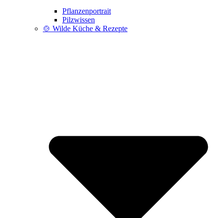
Pflanzenportrait
Pilzwissen
🍲 Wilde Küche & Rezepte