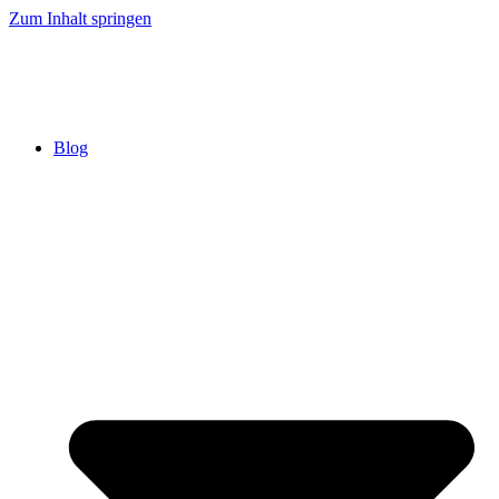
Zum Inhalt springen
Blog