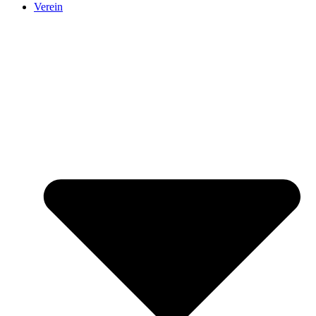
Verein