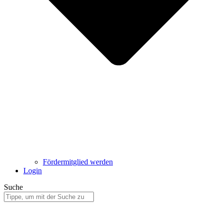
Fördermitglied werden
Login
Suche