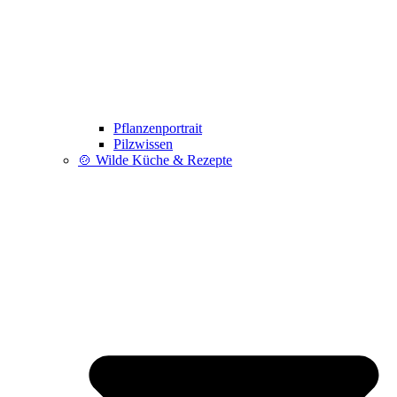
Pflanzenportrait
Pilzwissen
🍲 Wilde Küche & Rezepte