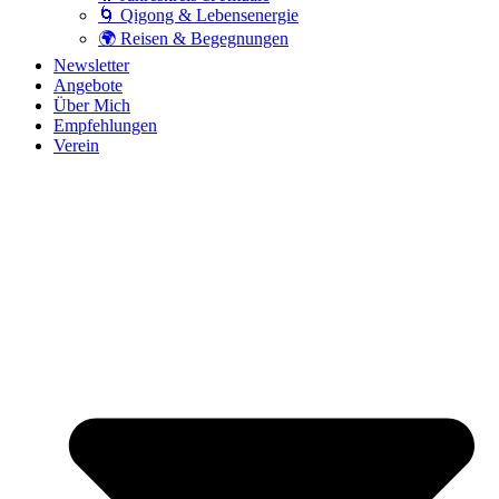
🌀 Qigong & Lebensenergie
🌍 Reisen & Begegnungen
Newsletter
Angebote
Über Mich
Empfehlungen
Verein