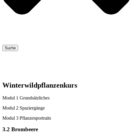
Suche
Winterwildpflanzenkurs
Modul 1 Grundsätzliches
Modul 2 Spaziergänge
Modul 3 Pflanzenportraits
3.2 Brombeere