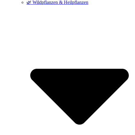
🌿 Wildpflanzen & Heilpflanzen