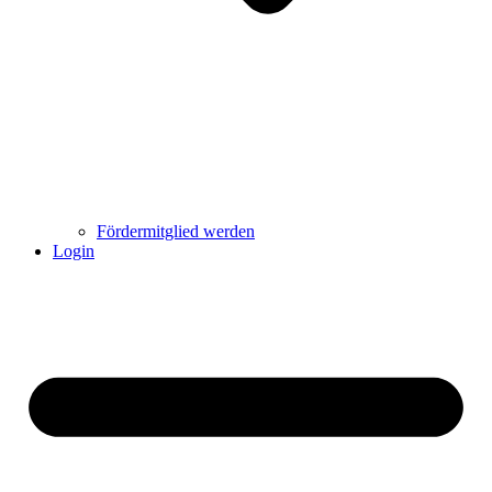
Fördermitglied werden
Login