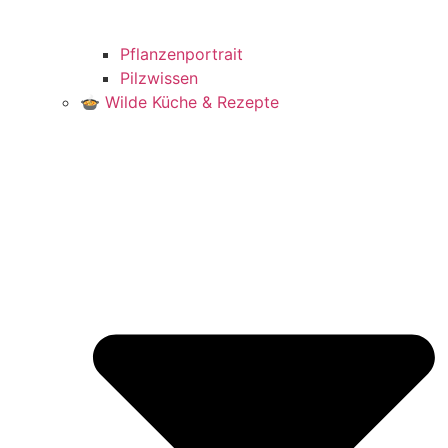
Pflanzenportrait
Pilzwissen
🍲 Wilde Küche & Rezepte