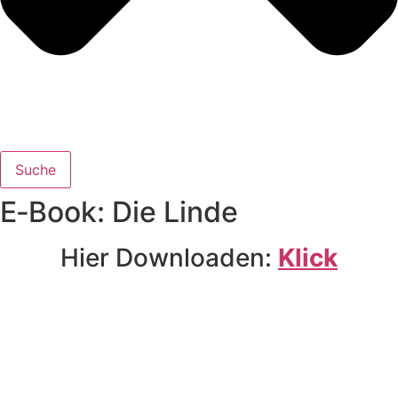
Suche
E‑Book: Die Linde
Hier Downloaden:
Klick