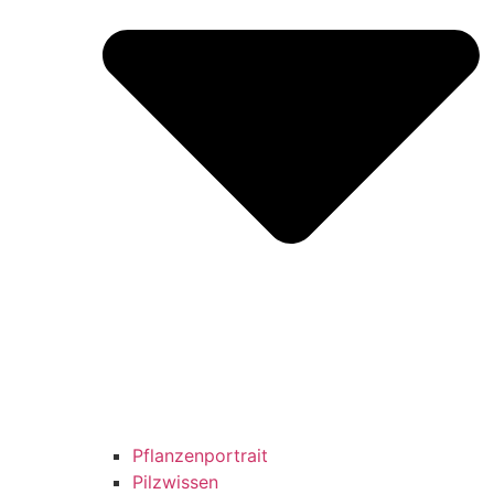
Pflanzenportrait
Pilzwissen