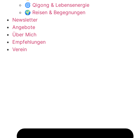
🌀 Qigong & Lebensenergie
🌍 Reisen & Begegnungen
Newsletter
Angebote
Über Mich
Empfehlungen
Verein