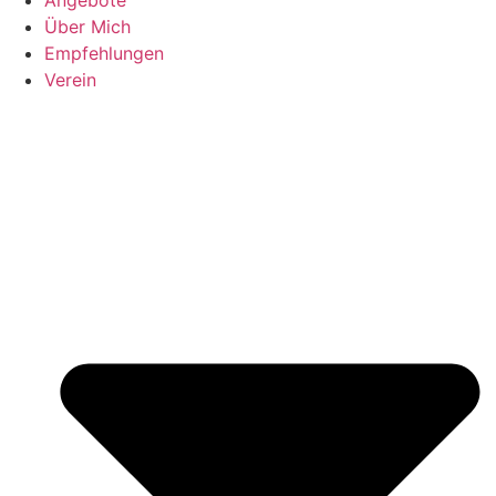
Über Mich
Empfehlungen
Verein