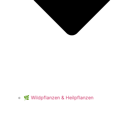
🌿 Wildpflanzen & Heilpflanzen