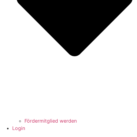
Fördermitglied werden
Login