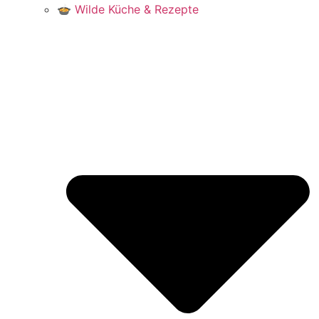
🍲 Wilde Küche & Rezepte