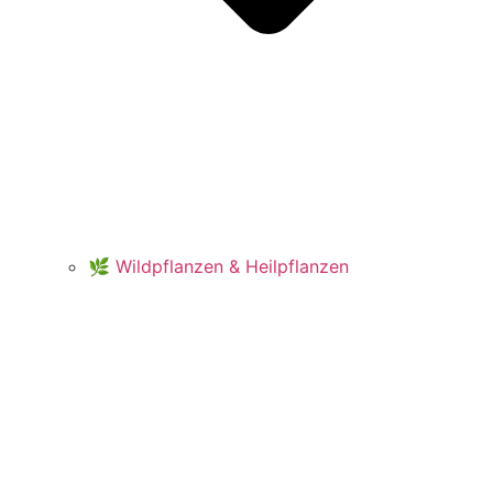
🌿 Wildpflanzen & Heilpflanzen