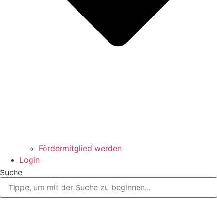
Fördermitglied werden
Login
Suche