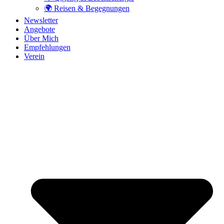
🌍 Reisen & Begegnungen
Newsletter
Angebote
Über Mich
Empfehlungen
Verein