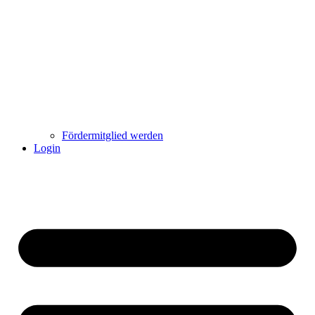
Fördermitglied werden
Login