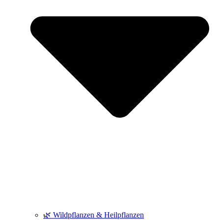
🌿 Wildpflanzen & Heilpflanzen