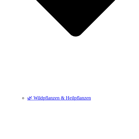
🌿 Wildpflanzen & Heilpflanzen