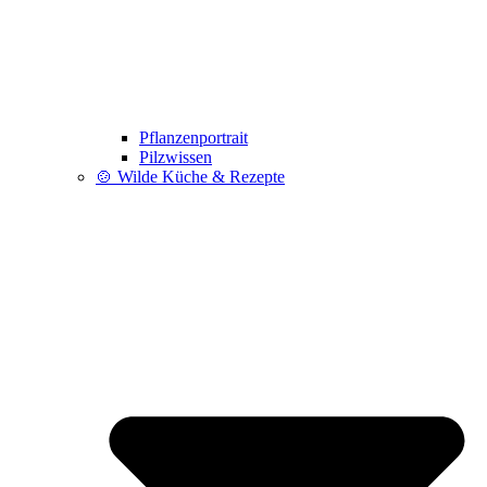
Pflanzenportrait
Pilzwissen
🍲 Wilde Küche & Rezepte