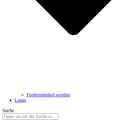
Fördermitglied werden
Login
Suche