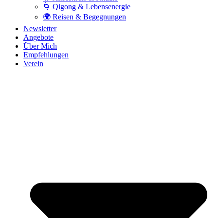
🌀 Qigong & Lebensenergie
🌍 Reisen & Begegnungen
Newsletter
Angebote
Über Mich
Empfehlungen
Verein