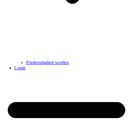
Fördermitglied werden
Login