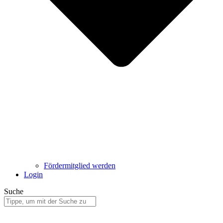
Fördermitglied werden
Login
Suche