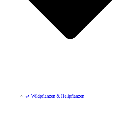
🌿 Wildpflanzen & Heilpflanzen