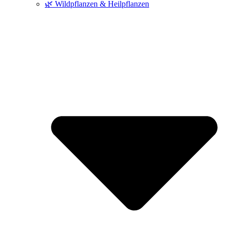
🌿 Wildpflanzen & Heilpflanzen