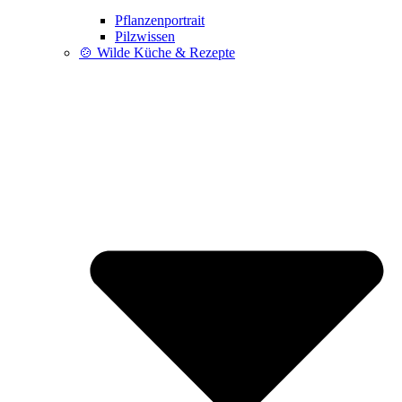
Pflanzenportrait
Pilzwissen
🍲 Wilde Küche & Rezepte