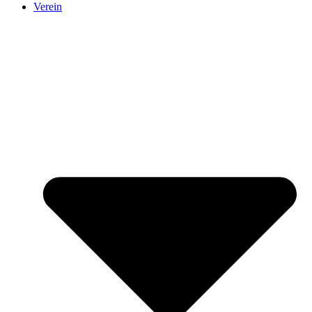
Verein