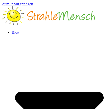
Zum Inhalt springen
Blog