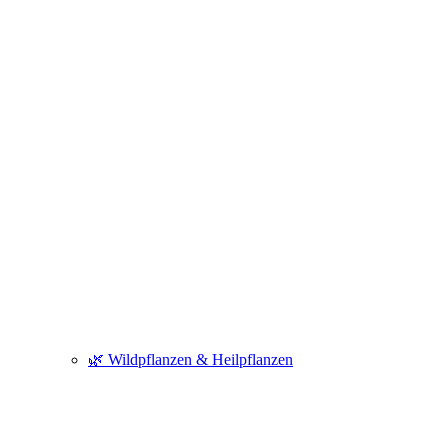
🌿 Wildpflanzen & Heilpflanzen