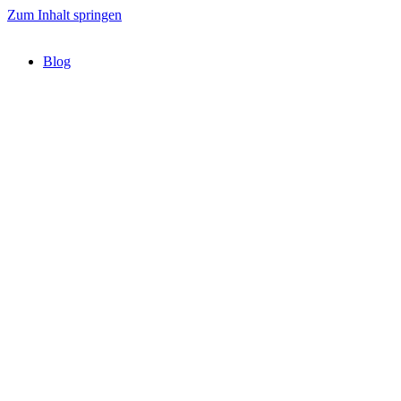
Zum Inhalt springen
Blog