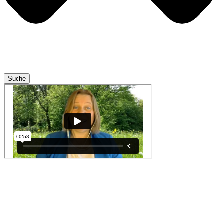
Suche