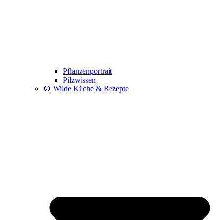
Pflanzenportrait
Pilzwissen
🍲 Wilde Küche & Rezepte