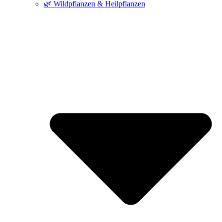
🌿 Wildpflanzen & Heilpflanzen