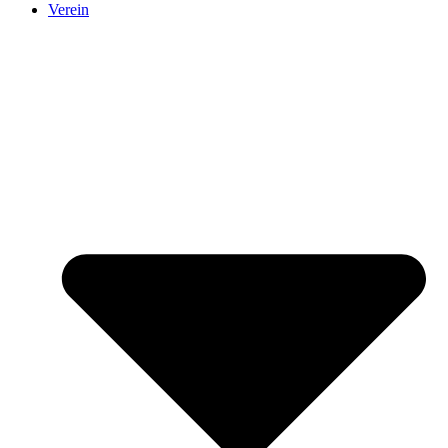
Verein