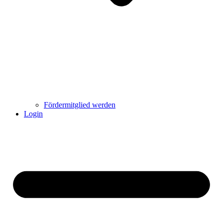
Fördermitglied werden
Login