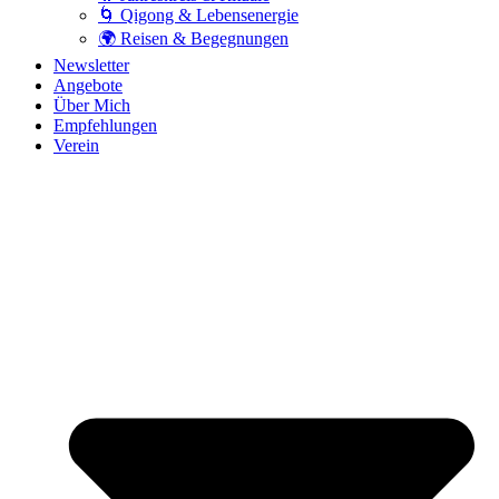
🌀 Qigong & Lebensenergie
🌍 Reisen & Begegnungen
Newsletter
Angebote
Über Mich
Empfehlungen
Verein