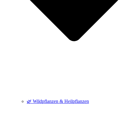
🌿 Wildpflanzen & Heilpflanzen