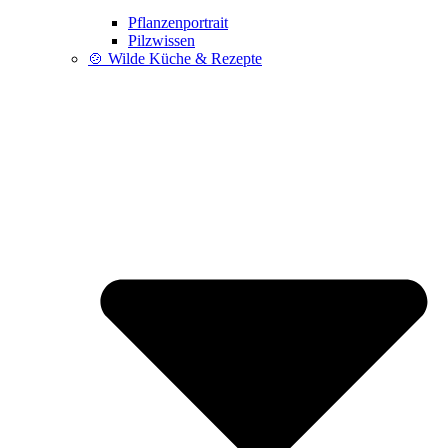
Pflanzenportrait
Pilzwissen
🍲 Wilde Küche & Rezepte