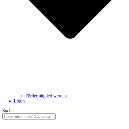
Fördermitglied werden
Login
Suche