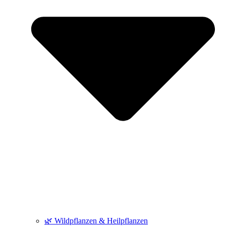
🌿 Wildpflanzen & Heilpflanzen