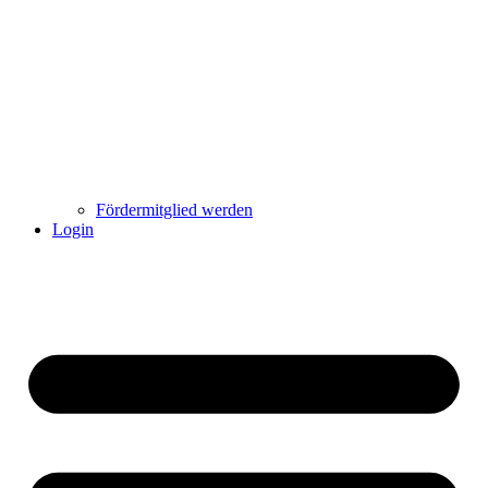
Fördermitglied werden
Login