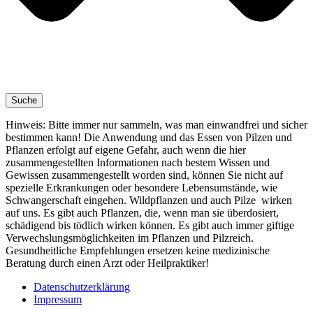
Suche
Hinweis: Bitte immer nur sammeln, was man einwandfrei und sicher
bestimmen kann! Die Anwendung und das Essen von Pilzen und
Pflanzen erfolgt auf eigene Gefahr, auch wenn die hier
zusammengestellten Informationen nach bestem Wissen und
Gewissen zusammengestellt worden sind, können Sie nicht auf
spezielle Erkrankungen oder besondere Lebensumstände, wie
Schwangerschaft eingehen. Wildpflanzen und auch Pilze wirken
auf uns. Es gibt auch Pflanzen, die, wenn man sie überdosiert,
schädigend bis tödlich wirken können. Es gibt auch immer giftige
Verwechslungsmöglichkeiten im Pflanzen und Pilzreich.
Gesundheitliche Empfehlungen ersetzen keine medizinische
Beratung durch einen Arzt oder Heilpraktiker!
Datenschutzerklärung
Impressum