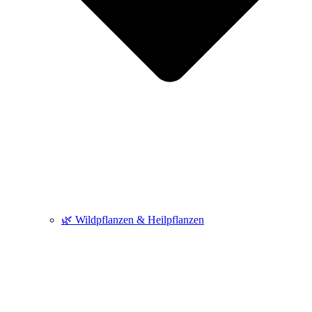
🌿 Wildpflanzen & Heilpflanzen