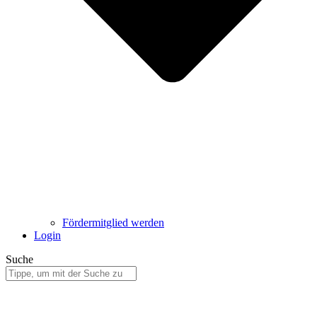
Fördermitglied werden
Login
Suche