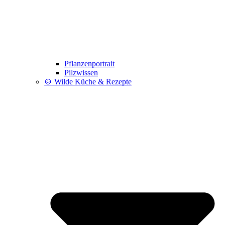
Pflanzenportrait
Pilzwissen
🍲 Wilde Küche & Rezepte