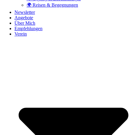
🌍 Reisen & Begegnungen
Newsletter
Angebote
Über Mich
Empfehlungen
Verein