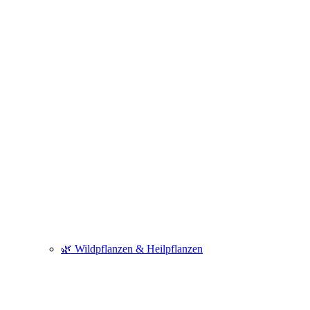
🌿 Wildpflanzen & Heilpflanzen