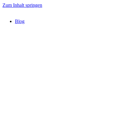
Zum Inhalt springen
Blog