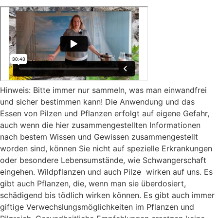
Hinweis: Bitte immer nur sammeln, was man einwandfrei
und sicher bestimmen kann! Die Anwendung und das
Essen von Pilzen und Pflanzen erfolgt auf eigene Gefahr,
auch wenn die hier zusammengestellten Informationen
nach bestem Wissen und Gewissen zusammengestellt
worden sind, können Sie nicht auf spezielle Erkrankungen
oder besondere Lebensumstände, wie Schwangerschaft
eingehen. Wildpflanzen und auch Pilze wirken auf uns. Es
gibt auch Pflanzen, die, wenn man sie überdosiert,
schädigend bis tödlich wirken können. Es gibt auch immer
giftige Verwechslungsmöglichkeiten im Pflanzen und