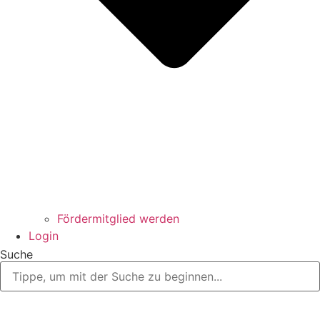
Fördermitglied werden
Login
Suche