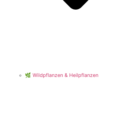
🌿 Wildpflanzen & Heilpflanzen