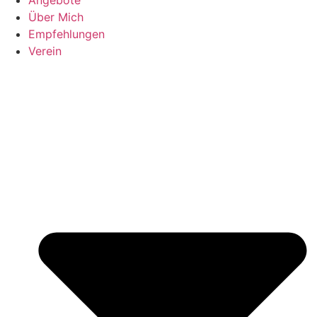
Über Mich
Empfehlungen
Verein