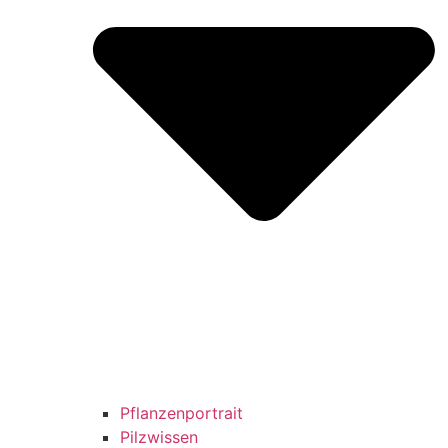
Pflanzenportrait
Pilzwissen