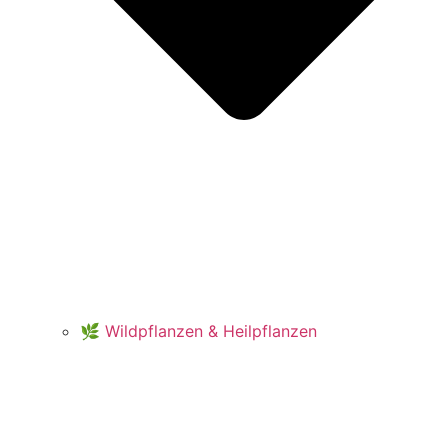
🌿 Wildpflanzen & Heilpflanzen