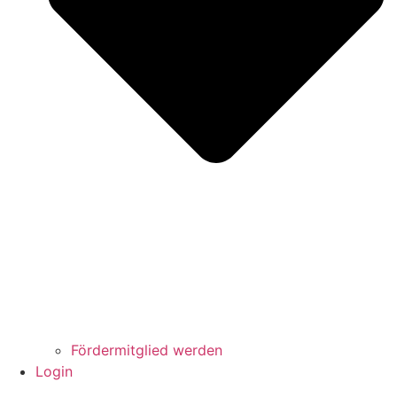
Fördermitglied werden
Login