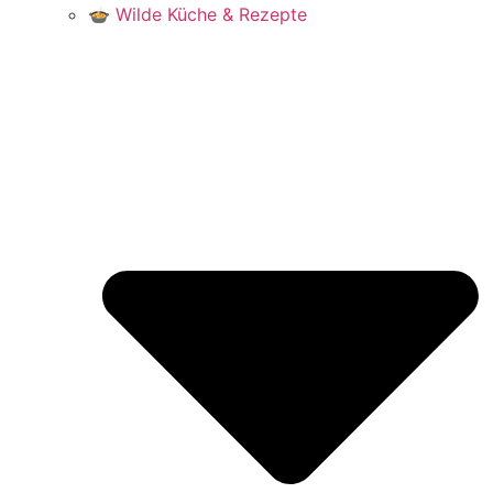
🍲 Wilde Küche & Rezepte