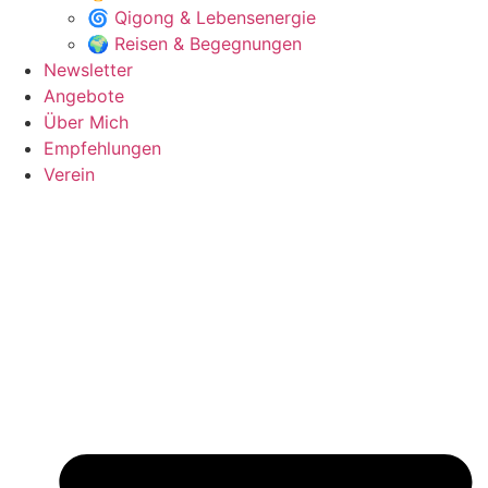
🌀 Qigong & Lebensenergie
🌍 Reisen & Begegnungen
Newsletter
Angebote
Über Mich
Empfehlungen
Verein