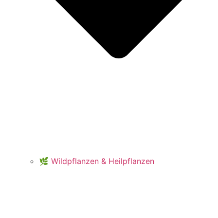
🌿 Wildpflanzen & Heilpflanzen