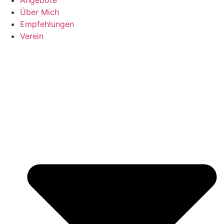
Über Mich
Empfehlungen
Verein