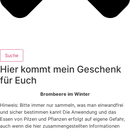
Suche
Hier kommt mein Geschenk
für Euch
Brom­bee­re im Winter
Hinweis: Bitte immer nur sammeln, was man einwandfrei
und sicher bestimmen kann! Die Anwendung und das
Essen von Pilzen und Pflanzen erfolgt auf eigene Gefahr,
auch wenn die hier zusammengestellten Informationen