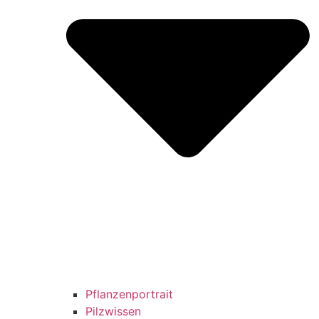
Pflanzenportrait
Pilzwissen