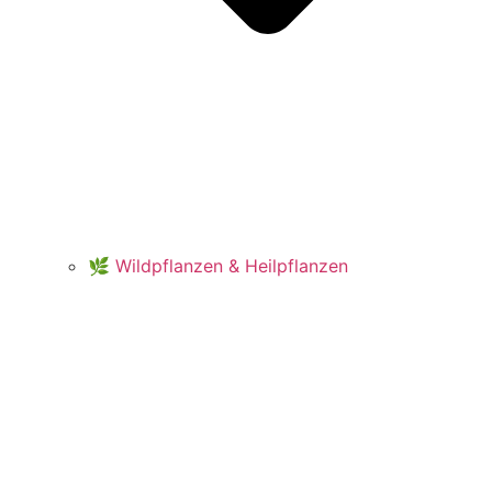
🌿 Wildpflanzen & Heilpflanzen