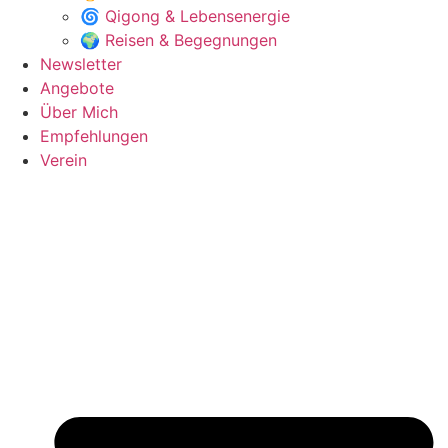
🌀 Qigong & Lebensenergie
🌍 Reisen & Begegnungen
Newsletter
Angebote
Über Mich
Empfehlungen
Verein