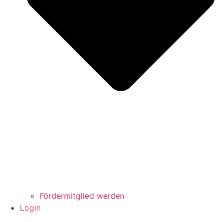
Fördermitglied werden
Login