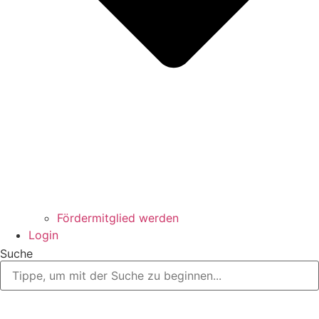
Fördermitglied werden
Login
Suche