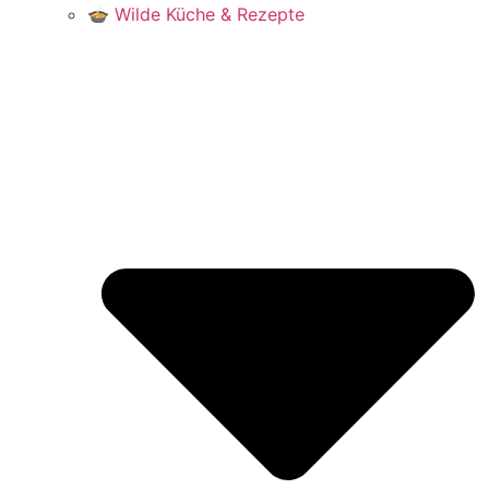
🍲 Wilde Küche & Rezepte