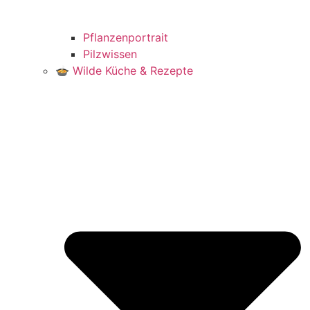
Pflanzenportrait
Pilzwissen
🍲 Wilde Küche & Rezepte